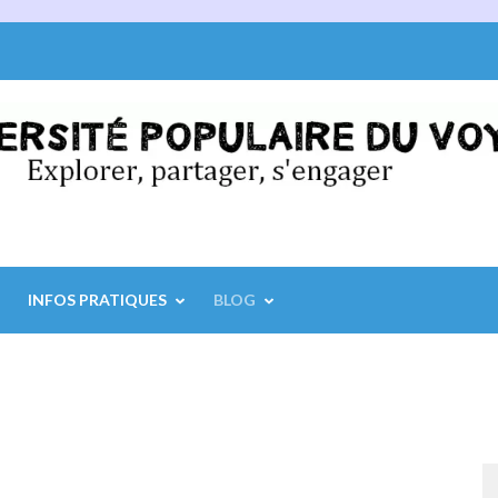
INFOS PRATIQUES
BLOG