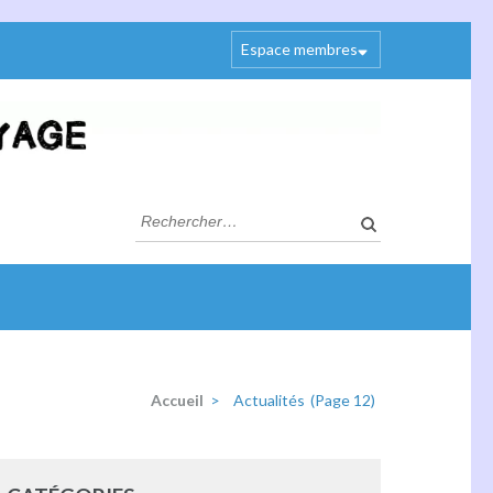
Espace membres
Rechercher :
Accueil
>
Actualités
(Page 12)