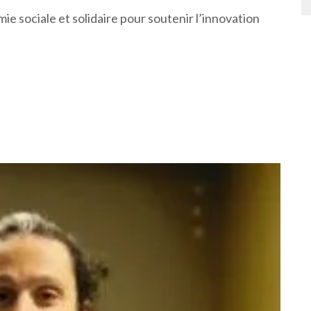
e sociale et solidaire pour soutenir l’innovation