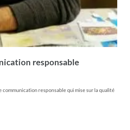
nication responsable
de communication responsable qui mise sur la qualité