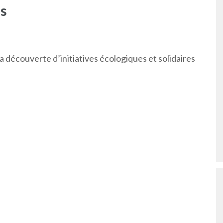
s
la découverte d’initiatives écologiques et solidaires