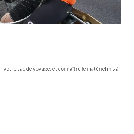
 votre sac de voyage, et connaître le matériel mis à