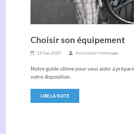
Choisir son équipement
16 Sep,2020
Association Univoyage
Notre guide ultime pour vous aider à préparer
votre disposition.
LIRE LA SUITE