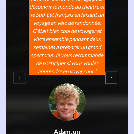
découvrir le monde du théâtre et
le Sud-Est français en faisant un
voyage en vélo de randonnée.
C’était bien cool de voyager et
vivre ensemble pendant deux
semaines à préparer un grand
spectacle. Je vous recommande
de participer si vous voulez
apprendre en voyageant !
Adam, un