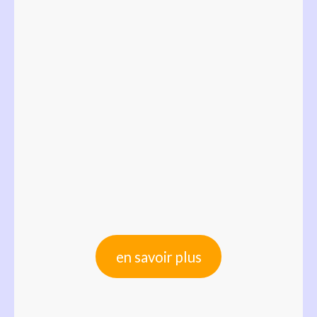
en savoir plus