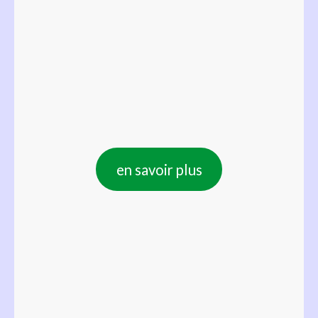
en savoir plus