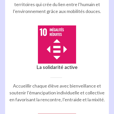
territoires qui crée du lien entre l’humain et
l’environnement grâce aux mobilités douces.
La solidarité active
Accueillir chaque élève avec bienveillance et
soutenir l’émancipation individuelle et collective
en favorisant la rencontre, l’entraide et la mixité.