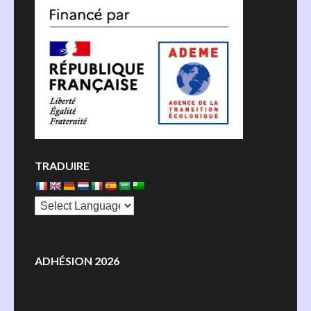
TRADUIRE
ADHÉSION 2026