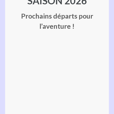
SAISON 2026
Prochains départs pour
l’aventure !