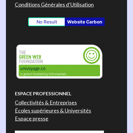
Conditions Générales d’Utilisation
No Result
Website Carbon
ESPACE PROFESSIONNEL
Collectivités & Entreprises
Écoles supérieures & Universités
Espace presse