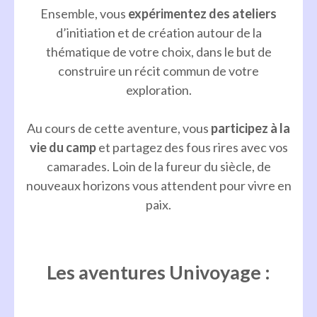
Ensemble, vous
expérimentez des ateliers
d’initiation et de création autour de la
thématique de votre choix, dans le but de
construire un récit commun de votre
exploration.
Au cours de cette aventure, vous
participez à la
vie du camp
et partagez des fous rires avec vos
camarades. Loin de la fureur du siècle, de
nouveaux horizons vous attendent pour vivre en
paix.
Les aventures Univoyage :