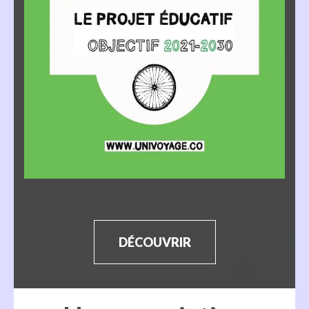
DÉCOUVRIR