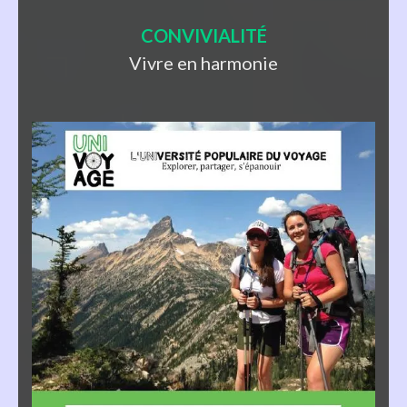
CONVIVIALITÉ
Vivre en harmonie