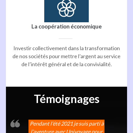
La coopération économique
Investir collectivement dans la transformation
de nos sociétés pour mettre l’argent au service
de l’intérêt général et de la convivialité.
Témoignages
Pendant l’été 2021 je suis parti à
l’aventure avec Univoyage pour