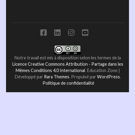
Notre travail est mis à disposition selon les termes de la
Licence Creative Commons Attribution - Partage dans les
Mêmes Conditions 4.0 International
.
Education Zone |
Développé par
Rara Themes
. Propulsé par
WordPress
.
Politique de confidentialité