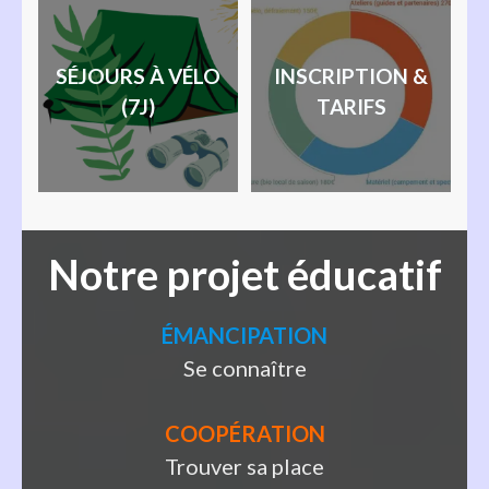
SÉJOURS À VÉLO
INSCRIPTION &
(7J)
TARIFS
Notre projet éducatif
ÉMANCIPATION
Se connaître
COOPÉRATION
Trouver sa place