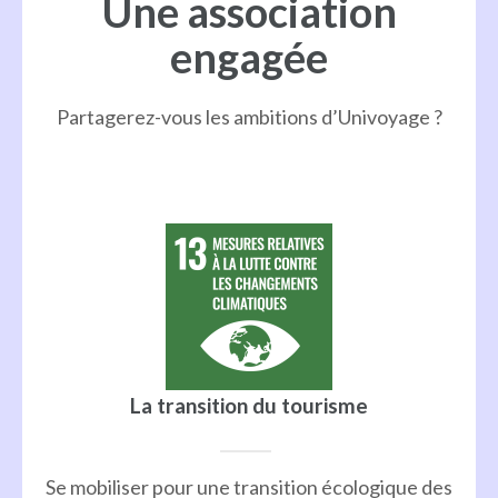
Une association
engagée
Partagerez-vous les ambitions d’Univoyage ?
La transition du tourisme
Se mobiliser pour une transition écologique des