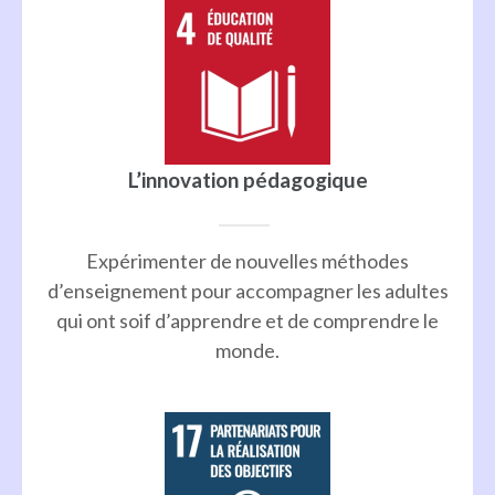
L’innovation pédagogique
Expérimenter de nouvelles méthodes
d’enseignement pour accompagner les adultes
qui ont soif d’apprendre et de comprendre le
monde.