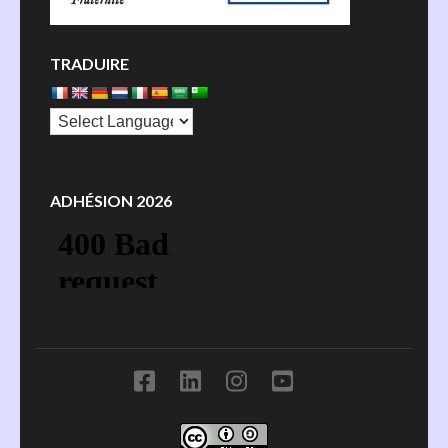
TRADUIRE
ADHÉSION 2026