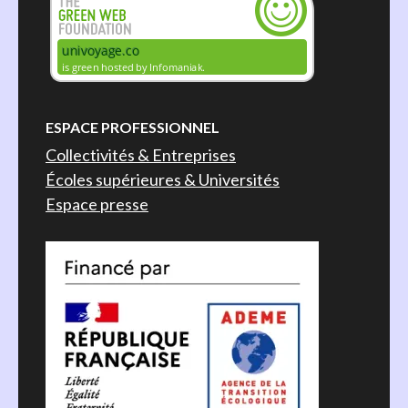
ESPACE PROFESSIONNEL
Collectivités & Entreprises
Écoles supérieures & Universités
Espace presse