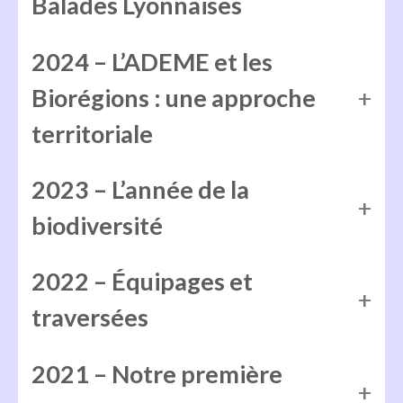
Balades Lyonnaises
2024 – L’ADEME et les
Biorégions : une approche
territoriale
2023 – L’année de la
biodiversité
2022 – Équipages et
traversées
2021 – Notre première