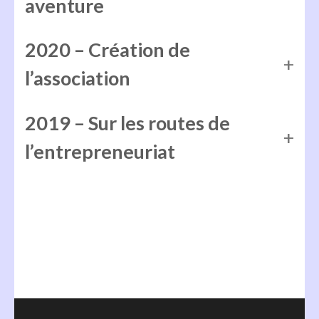
aventure
2020 – Création de
l’association
2019 – Sur les routes de
l’entrepreneuriat