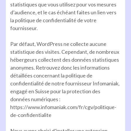
statistiques que vous utilisez pour vos mesures
d’audience, et le cas échéant faites un lien vers
la politique de confidentialité de votre
fournisseur.
Par défaut, WordPress ne collecte aucune
statistique des visites. Cependant, de nombreux
hébergeurs collectent des données statistiques
anonymes. Retrouvez donc les informations
détaillées concernant la politique de
confidentialité de notre fournisseur Infomaniak,
engagé en Suisse pour la protection des
données numériques :
https://www.infomaniak.com/fr/cgv/politique-
de-confidentialite
Nous avons choisi d’installer une extension