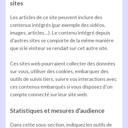
sites
Les articles de ce site peuvent inclure des
contenus intégrés (par exemple des vidéos,
images, articles…). Le contenu intégré depuis
d’autres sites se comporte de la même manière
que si le visiteur se rendait sur cet autre site.
Ces sites web pourraient collecter des données
sur vous, utiliser des cookies, embarquer des
outils de suivis tiers, suivre vos interactions avec
ces contenus embarqués si vous disposez d’un
compte connecté sur leur site web.
Statistiques et mesures d’audience
Dans cette sous-section, indiquez les outils de