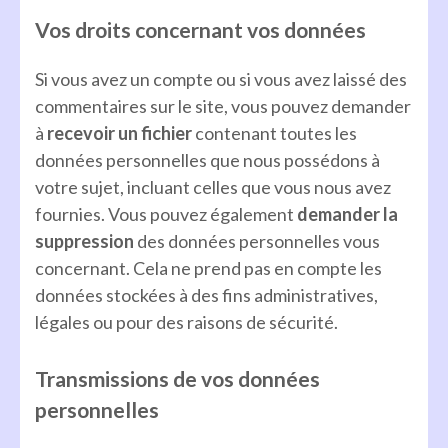
Vos droits concernant vos données
Si vous avez un compte ou si vous avez laissé des
commentaires sur le site, vous pouvez demander
à
recevoir un fichier
contenant toutes les
données personnelles que nous possédons à
votre sujet, incluant celles que vous nous avez
fournies. Vous pouvez également
demander la
suppression
des données personnelles vous
concernant. Cela ne prend pas en compte les
données stockées à des fins administratives,
légales ou pour des raisons de sécurité.
Transmissions de vos données
personnelles