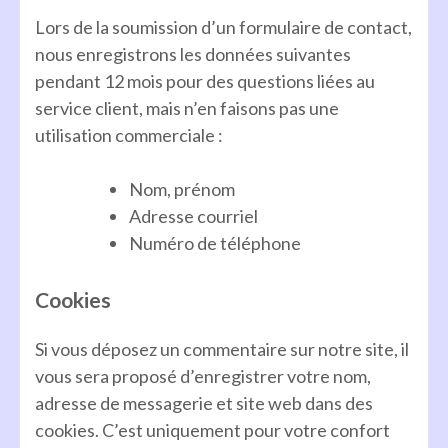
Lors de la soumission d’un formulaire de contact,
nous enregistrons les données suivantes
pendant 12 mois pour des questions liées au
service client, mais n’en faisons pas une
utilisation commerciale :
Nom, prénom
Adresse courriel
Numéro de téléphone
Cookies
Si vous déposez un commentaire sur notre site, il
vous sera proposé d’enregistrer votre nom,
adresse de messagerie et site web dans des
cookies. C’est uniquement pour votre confort