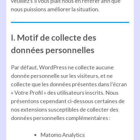
veuillez s’il vous plaît nous en référer afin que
nous puissions améliorer la situation.
I. Motif de collecte des
données personnelles
Par défaut, WordPress ne collecte aucune
donnée personnelle sur les visiteurs, et ne
collecte que les données présentes dans l’écran
« Votre Profil » des utilisateurs inscrits. Nous
présentons cependant ci-dessous certaines de
nos extensions susceptibles de collecter des
données personnelles complémentaires :
Matomo Analytics