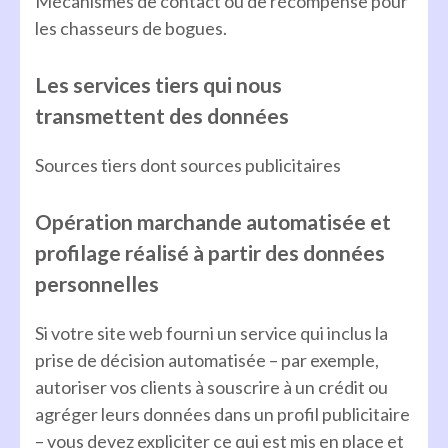
Mécanismes de contact ou de récompense pour
les chasseurs de bogues.
Les services tiers qui nous
transmettent des données
Sources tiers dont sources publicitaires
Opération marchande automatisée et
profilage réalisé à partir des données
personnelles
Si votre site web fourni un service qui inclus la
prise de décision automatisée – par exemple,
autoriser vos clients à souscrire à un crédit ou
agréger leurs données dans un profil publicitaire
– vous devez expliciter ce qui est mis en place et