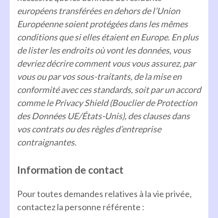
européens transférées en dehors de l’Union
Européenne soient protégées dans les mêmes
conditions que si elles étaient en Europe. En plus
de lister les endroits où vont les données, vous
devriez décrire comment vous vous assurez, par
vous ou par vos sous-traitants, de la mise en
conformité avec ces standards, soit par un accord
comme le Privacy Shield (Bouclier de Protection
des Données UE/États-Unis), des clauses dans
vos contrats ou des règles d’entreprise
contraignantes.
Information de contact
Pour toutes demandes relatives à la vie privée,
contactez la personne référente :