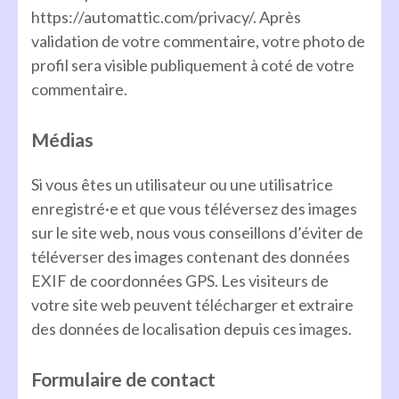
https://automattic.com/privacy/. Après
validation de votre commentaire, votre photo de
profil sera visible publiquement à coté de votre
commentaire.
Médias
Si vous êtes un utilisateur ou une utilisatrice
enregistré·e et que vous téléversez des images
sur le site web, nous vous conseillons d’éviter de
téléverser des images contenant des données
EXIF de coordonnées GPS. Les visiteurs de
votre site web peuvent télécharger et extraire
des données de localisation depuis ces images.
Formulaire de contact