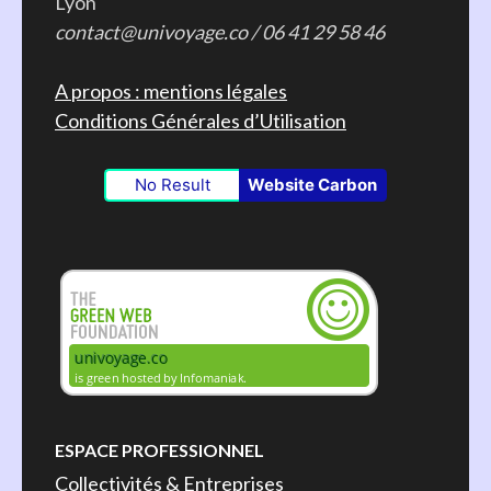
Lyon
contact@univoyage.co / 06 41 29 58 46
A propos : mentions légales
Conditions Générales d’Utilisation
No Result
Website Carbon
ESPACE PROFESSIONNEL
Collectivités & Entreprises