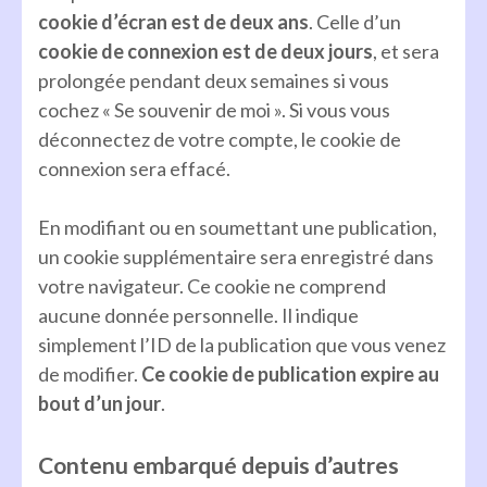
cookie d’écran est de deux ans
. Celle d’un
cookie de connexion est de deux jours
, et sera
prolongée pendant deux semaines si vous
cochez « Se souvenir de moi ». Si vous vous
déconnectez de votre compte, le cookie de
connexion sera effacé.
En modifiant ou en soumettant une publication,
un cookie supplémentaire sera enregistré dans
votre navigateur. Ce cookie ne comprend
aucune donnée personnelle. Il indique
simplement l’ID de la publication que vous venez
de modifier.
Ce cookie de publication expire au
bout d’un jour
.
Contenu embarqué depuis d’autres