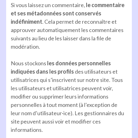
Si vous laissez un commentaire,
le commentaire
et ses métadonnées sont conservés
indéfiniment
. Cela permet de reconnaître et
approuver automatiquement les commentaires
suivants au lieu de les laisser dans la file de
modération.
Nous stockons
les données personnelles
indiquées dans les profils
des utilisateurs et
utilisatrices qui s’inscrivent sur notre site. Tous
les utilisateurs et utilisatrices peuvent voir,
modifier ou supprimer leurs informations
personnelles à tout moment (à l’exception de
leur nom d’utilisateur·ice). Les gestionnaires du
site peuvent aussi voir et modifier ces
informations.