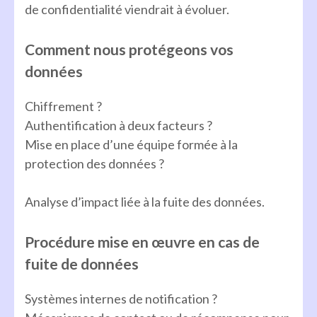
de confidentialité viendrait à évoluer.
Comment nous protégeons vos
données
Chiffrement ?
Authentification à deux facteurs ?
Mise en place d’une équipe formée à la
protection des données ?
Analyse d’impact liée à la fuite des données.
Procédure mise en œuvre en cas de
fuite de données
Systèmes internes de notification ?