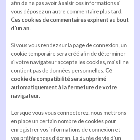
afin de ne pas avoir à saisir ces informations si
vous déposez un autre commentaire plus tard.
Ces cookies de commentaires expirent au bout
d’un an.
Si vous vous rendez sur la page de connexion, un
cookie temporaire sera créé afin de déterminer
si votre navigateur accepte les cookies, mais il ne
contient pas de données personnelles.
Ce
cookie de compatibilité sera supprimé
automatiquement à la fermeture de votre
navigateur.
Lorsque vous vous connecterez, nous mettrons
en place un certain nombre de cookies pour
enregistrer vos informations de connexion et
vos préférences d’écran. La durée de vie d’un