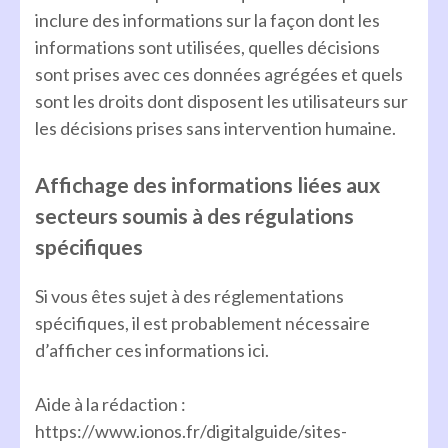
inclure des informations sur la façon dont les
informations sont utilisées, quelles décisions
sont prises avec ces données agrégées et quels
sont les droits dont disposent les utilisateurs sur
les décisions prises sans intervention humaine.
Affichage des informations liées aux
secteurs soumis à des régulations
spécifiques
Si vous êtes sujet à des réglementations
spécifiques, il est probablement nécessaire
d’afficher ces informations ici.
Aide à la rédaction :
https://www.ionos.fr/digitalguide/sites-