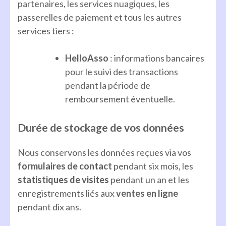
partenaires, les services nuagiques, les
passerelles de paiement et tous les autres
services tiers :
HelloAsso
: informations bancaires
pour le suivi des transactions
pendant la période de
remboursement éventuelle.
Durée de stockage de vos données
Nous conservons les données reçues via vos
formulaires de contact
pendant six mois, les
statistiques de visites
pendant un an et les
enregistrements liés aux
ventes en ligne
pendant dix ans.