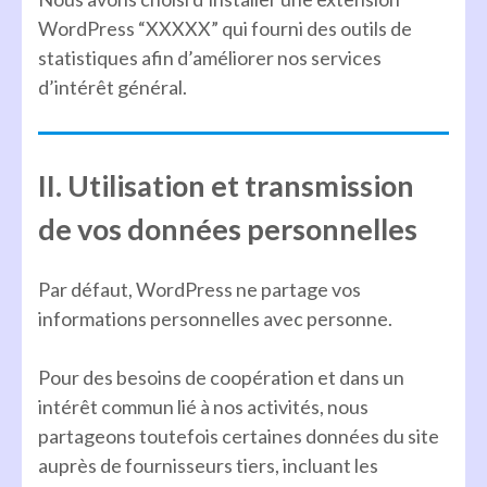
WordPress “XXXXX” qui fourni des outils de
statistiques afin d’améliorer nos services
d’intérêt général.
II. Utilisation et transmission
de vos données personnelles
Par défaut, WordPress ne partage vos
informations personnelles avec personne.
Pour des besoins de coopération et dans un
intérêt commun lié à nos activités, nous
partageons toutefois certaines données du site
auprès de fournisseurs tiers, incluant les