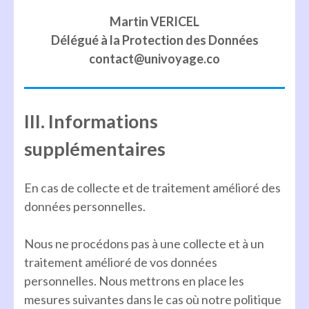
Martin VERICEL
Délégué à la Protection des Données
contact@univoyage.co
III. Informations
supplémentaires
En cas de collecte et de traitement amélioré des
données personnelles.
Nous ne procédons pas à une collecte et à un
traitement amélioré de vos données
personnelles. Nous mettrons en place les
mesures suivantes dans le cas où notre politique