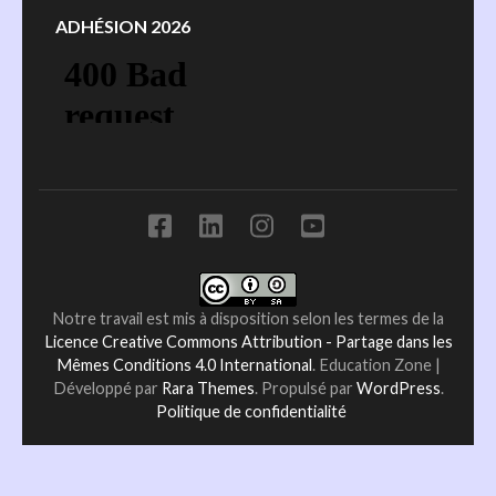
ADHÉSION 2026
Notre travail est mis à disposition selon les termes de la
Licence Creative Commons Attribution - Partage dans les
Mêmes Conditions 4.0 International
.
Education Zone |
Développé par
Rara Themes
. Propulsé par
WordPress
.
Politique de confidentialité