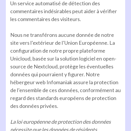
Un service automatisé de détection des
commentaires indésirables peut aider à vérifier
les commentaires des visiteurs.
Nous ne transférons aucune donnée de notre
site vers l’extérieur de l’Union Européenne. La
configuration de notre propre plateforme
Unicloud, basée sur la solution logiciel en open-
source de Nextcloud, protège les éventuelles
données qui pourraient y figurer. Notre
hébergeur web Infomaniak assure la protection
de l’ensemble de ces données, conformément au
regard des standards européens de protection
des données privées.
La loi européenne de protection des données
nécessite que les données de résidents