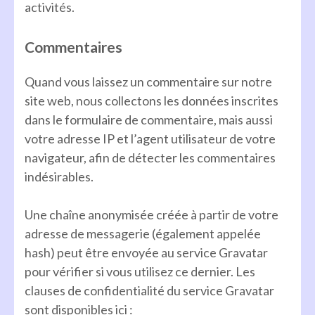
activités.
Commentaires
Quand vous laissez un commentaire sur notre
site web, nous collectons les données inscrites
dans le formulaire de commentaire, mais aussi
votre adresse IP et l’agent utilisateur de votre
navigateur, afin de détecter les commentaires
indésirables.
Une chaîne anonymisée créée à partir de votre
adresse de messagerie (également appelée
hash) peut être envoyée au service Gravatar
pour vérifier si vous utilisez ce dernier. Les
clauses de confidentialité du service Gravatar
sont disponibles ici :