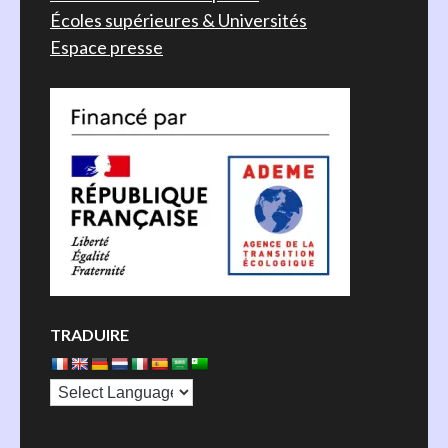
Écoles supérieures & Universités
Espace presse
TRADUIRE