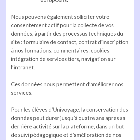
Nous pouvons également solliciter votre
consentement actif pour la collecte de vos
données, à partir des processus techniques du
site : formulaire de contact, contrat d’inscription
à nos formations, commentaires, cookies,
intégration de services tiers, navigation sur
l’intranet.
Ces données nous permettent d’améliorer nos
services.
Pour les élèves d’Univoyage, la conservation des
données peut durer jusqu’à quatre ans après sa
dernière activité sur la plateforme, dans un but
de suivi pédagogique et d’amélioration de nos