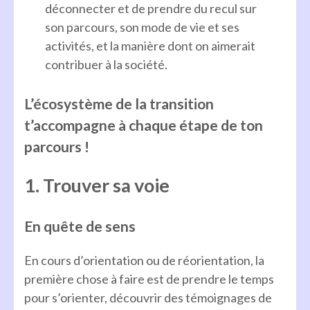
déconnecter et de prendre du recul sur
son parcours, son mode de vie et ses
activités, et la manière dont on aimerait
contribuer à la société.
L’écosystème de la transition
t’accompagne à chaque étape de ton
parcours !
1. Trouver sa voie
En quête de sens
En cours d’orientation ou de réorientation, la
première chose à faire est de prendre le temps
pour s’orienter, découvrir des témoignages de