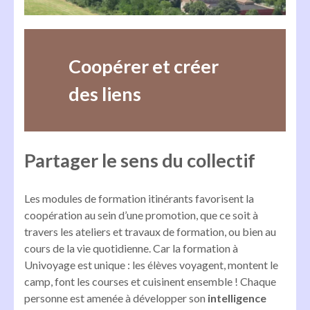
Coopérer et créer
des liens
Partager le sens du collectif
Les modules de formation itinérants favorisent la
coopération au sein d’une promotion, que ce soit à
travers les ateliers et travaux de formation, ou bien au
cours de la vie quotidienne. Car la formation à
Univoyage est unique : les élèves voyagent, montent le
camp, font les courses et cuisinent ensemble ! Chaque
personne est amenée à développer son
intelligence