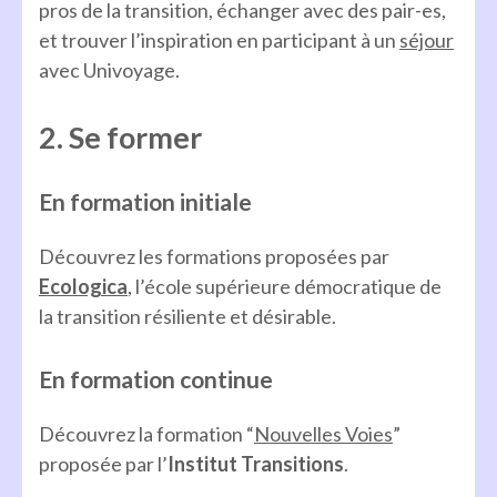
pros de la transition, échanger avec des pair-es,
et trouver l’inspiration en participant à un
séjour
avec Univoyage.
2. Se former
En formation initiale
Découvrez les formations proposées par
Ecologica
, l’école supérieure démocratique de
la transition résiliente et désirable.
En formation continue
Découvrez la formation “
Nouvelles Voies
”
proposée par l’
Institut Transitions
.