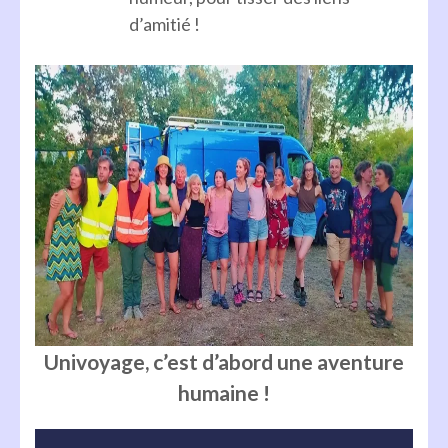
d’amitié !
Univoyage, c’est d’abord une aventure
humaine !