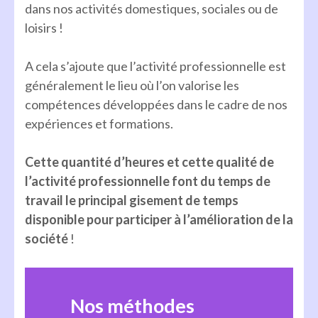
dans nos activités domestiques, sociales ou de
loisirs !
A cela s’ajoute que l’activité professionnelle est
généralement le lieu où l’on valorise les
compétences développées dans le cadre de nos
expériences et formations.
Cette quantité d’heures et cette qualité de
l’activité professionnelle font du temps de
travail le principal gisement de temps
disponible pour participer à l’amélioration de la
société
!
Nos méthodes