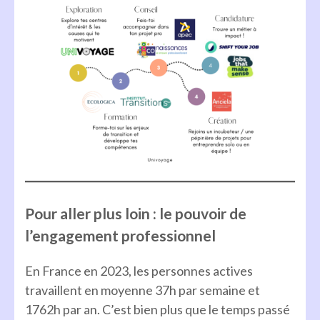
Pour aller plus loin : le pouvoir de
l’engagement professionnel
En France en 2023, les personnes actives
travaillent en moyenne 37h par semaine et
1762h par an. C’est bien plus que le temps passé