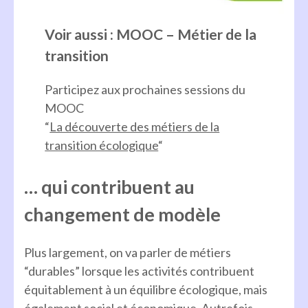
Voir aussi : MOOC – Métier de la
transition
Participez aux prochaines sessions du
MOOC
“
La découverte des métiers de la
transition écologique
“
… qui contribuent au
changement de modèle
Plus largement, on va parler de métiers
“durables” lorsque les activités contribuent
équitablement à un équilibre écologique, mais