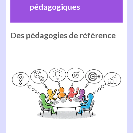
pédagogiques
Des pédagogies de référence