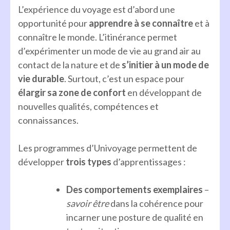
L’expérience du voyage est d’abord une
opportunité pour
apprendre à se connaître
et à
connaître le monde. L’itinérance permet
d’expérimenter un mode de vie au grand air au
contact de la nature et de
s’initier à un mode de
vie durable
. Surtout, c’est un espace pour
élargir sa zone de confort
en développant de
nouvelles qualités, compétences et
connaissances.
Les programmes d’Univoyage permettent de
développer
trois types
d’apprentissages :
Des comportements exemplaires
–
savoir être
dans la cohérence pour
incarner une posture de qualité en