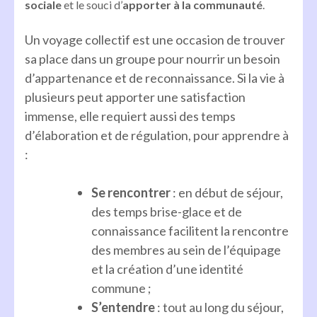
sociale
et le souci d’
apporter à la communauté
.
Un voyage collectif est une occasion de trouver
sa place dans un groupe pour nourrir un besoin
d’appartenance et de reconnaissance. Si la vie à
plusieurs peut apporter une satisfaction
immense, elle requiert aussi des temps
d’élaboration et de régulation, pour apprendre à
:
Se rencontrer
: en début de séjour,
des temps brise-glace et de
connaissance facilitent la rencontre
des membres au sein de l’équipage
et la création d’une identité
commune ;
S’entendre
: tout au long du séjour,