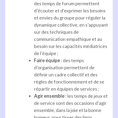
des temps de forum permettent
d’écouter et d’exprimer les besoins
et envies du groupe pour réguler la
dynamique collective, en s’appuyant
sur des techniques de
communication empathique et au
besoin sur les capacités médiatrices
de l’équipe ;
Faire équipe
: des temps
d’organisation permettent de
définir un cadre collectif et des
règles de fonctionnement et de se
répartir en équipes de services ;
Agir ensemble
: les temps de jeux et
de service sont des occasions d’agir
ensemble, dans la joie et la bonne
humeur, pour tisser des liens