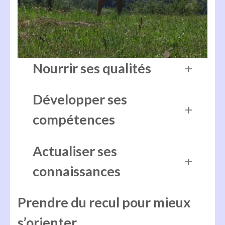
Nourrir ses qualités
Développer ses
compétences
Actualiser ses
connaissances
Prendre du recul pour mieux
s’orienter