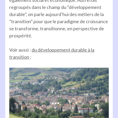
également social et économique. Autrefois
regroupés dans le champ du “développement
durable”, on parle aujourd’hui des métiers de la
“transition” pour que le paradigme de croissance
se transforme, transitionne, en perspective de
prospérité.
Voir aussi :
du développement durable à la
transition
;