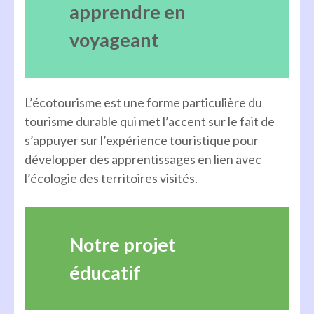
apprendre en
voyageant
L’écotourisme est une forme particulière du
tourisme durable qui met l’accent sur le fait de
s’appuyer sur l’expérience touristique pour
développer des apprentissages en lien avec
l’écologie des territoires visités.
Notre projet
éducatif