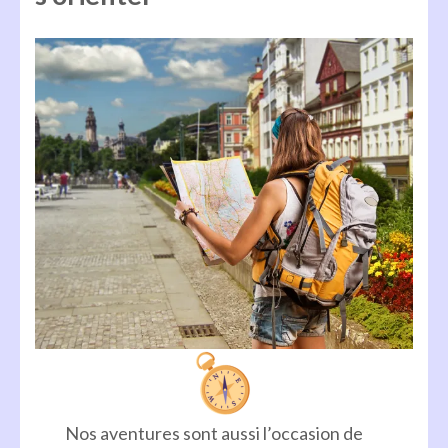
Nos aventures sont aussi l’occasion de