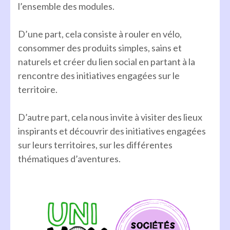
l’ensemble des modules.
D’une part, cela consiste à rouler en vélo,
consommer des produits simples, sains et
naturels et créer du lien social en partant à la
rencontre des initiatives engagées sur le
territoire.
D’autre part, cela nous invite à visiter des lieux
inspirants et découvrir des initiatives engagées
sur leurs territoires, sur les différentes
thématiques d’aventures.