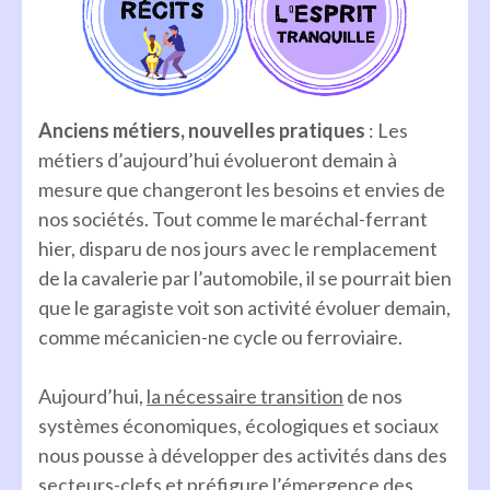
Anciens métiers, nouvelles pratiques
: Les
métiers d’aujourd’hui évolueront demain à
mesure que changeront les besoins et envies de
nos sociétés. Tout comme le maréchal-ferrant
hier, disparu de nos jours avec le remplacement
de la cavalerie par l’automobile, il se pourrait bien
que le garagiste voit son activité évoluer demain,
comme mécanicien-ne cycle ou ferroviaire.
Aujourd’hui,
la nécessaire transition
de nos
systèmes économiques, écologiques et sociaux
nous pousse à développer des activités dans des
secteurs-clefs et préfigure l’émergence des