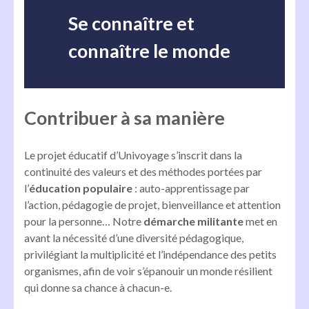
Se connaître et
connaître le monde
Contribuer à sa manière
Le projet éducatif d’Univoyage s’inscrit dans la
continuité des valeurs et des méthodes portées par
l’
éducation populaire
: auto-apprentissage par
l’action, pédagogie de projet, bienveillance et attention
pour la personne… Notre
démarche militante
met en
avant la nécessité d’une diversité pédagogique,
privilégiant la multiplicité et l’indépendance des petits
organismes, afin de voir s’épanouir un monde résilient
qui donne sa chance à chacun-e.