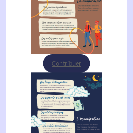
Contribuer