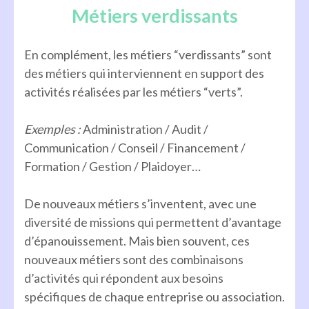
Métiers verdissants
En complément, les métiers “verdissants” sont
des métiers qui interviennent en support des
activités réalisées par les métiers “verts”.
Exemples :
Administration / Audit /
Communication / Conseil / Financement /
Formation / Gestion / Plaidoyer…
De nouveaux métiers s’inventent, avec une
diversité de missions qui permettent d’avantage
d’épanouissement. Mais bien souvent, ces
nouveaux métiers sont des combinaisons
d’activités qui répondent aux besoins
spécifiques de chaque entreprise ou association.