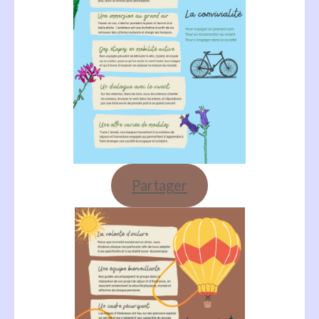
Partager