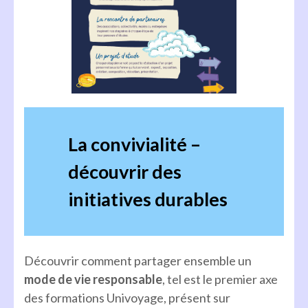
La convivialité –
découvrir des
initiatives durables
Découvrir comment partager ensemble un
mode de vie responsable
, tel est le premier axe
des formations Univoyage, présent sur