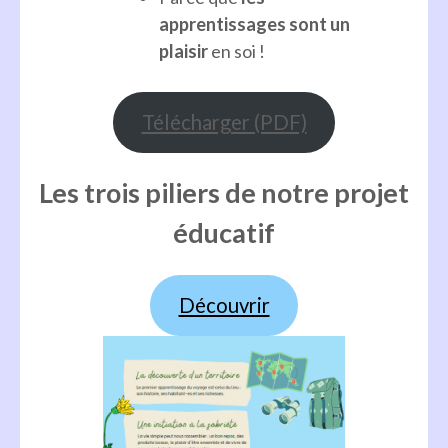
apprentissages sont un
plaisir
en soi !
Télécharger (PDF)
Les trois piliers de notre projet
éducatif
Découvrir