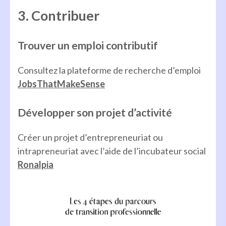
3. Contribuer
Trouver un emploi contributif
Consultez la plateforme de recherche d’emploi
JobsThatMakeSense
Développer son projet d’activité
Créer un projet d’entrepreneuriat ou
intrapreneuriat avec l’aide de l’incubateur social
Ronalpia