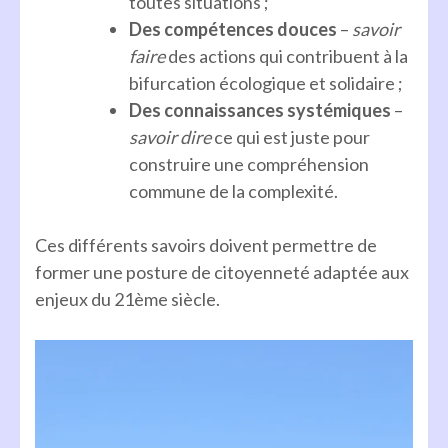
toutes situations ;
Des compétences douces
–
savoir
faire
des actions qui contribuent à la
bifurcation écologique et solidaire ;
Des connaissances
systémiques
–
savoir dire
ce qui est juste pour
construire une compréhension
commune de la complexité.
Ces différents savoirs doivent permettre de
former une posture de citoyenneté adaptée aux
enjeux du 21ème siècle.