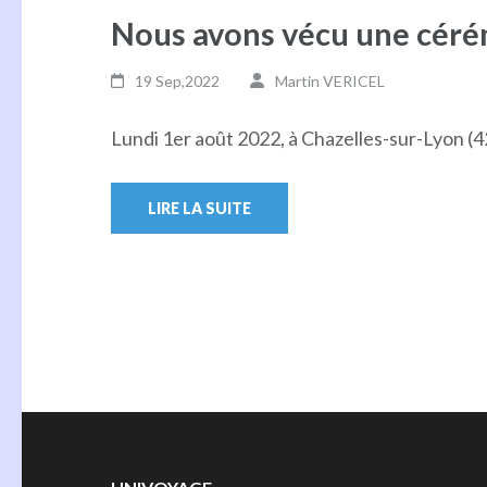
Nous avons vécu une céré
19 Sep,2022
Martin VERICEL
Lundi 1er août 2022, à Chazelles-sur-Lyon (4
LIRE LA SUITE