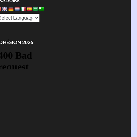
RADUIRE
DHÉSION 2026