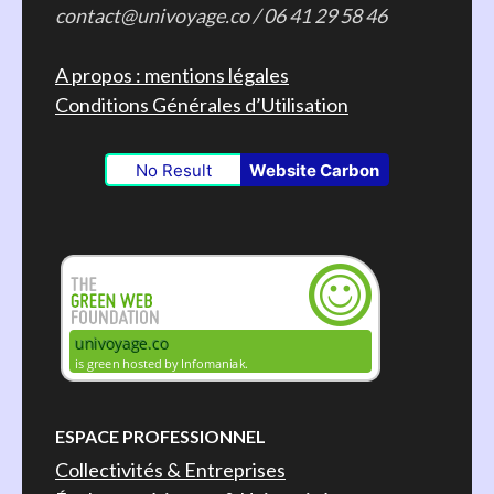
contact@univoyage.co / 06 41 29 58 46
A propos : mentions légales
Conditions Générales d’Utilisation
No Result
Website Carbon
ESPACE PROFESSIONNEL
Collectivités & Entreprises