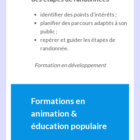
identifier des points d’intérêts ;
planifier des parcours adaptés à son
public ;
repérer et guider les étapes de
randonnée.
Formation en développement
Formations en
animation &
éducation populaire