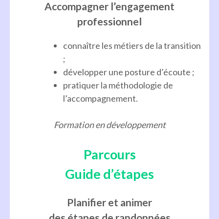
Accompagner l’engagement
professionnel
connaître les métiers de la transition
;
développer une posture d’écoute ;
pratiquer la méthodologie de
l’accompagnement.
Formation en développement
Parcours
Guide d’étapes
Planifier et animer
des étapes de randonnées