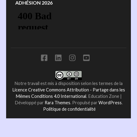
ADHÉSION 2026
Notre travail est mis à disposition selon les termes de la
Licence Creative Commons Attribution - Partage dans les
Mêmes Conditions 4.0 International
.
Education Zone |
Développé par
Rara Themes
. Propulsé par
WordPress
.
Politique de confidentialité