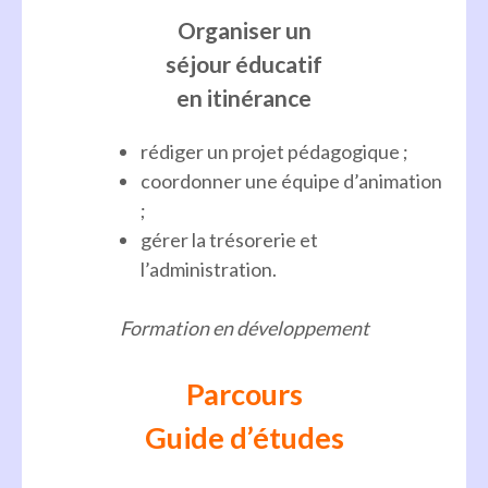
Organiser un
séjour éducatif
en itinérance
rédiger un projet pédagogique ;
coordonner une équipe d’animation
;
gérer la trésorerie et
l’administration.
Formation en développement
Parcours
Guide d’études