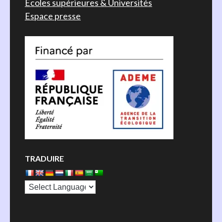
Écoles supérieures & Universités
Espace presse
TRADUIRE