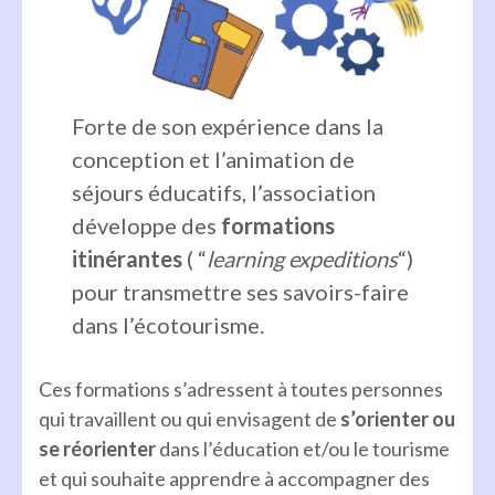
Forte de son expérience dans la
conception et l’animation de
séjours éducatifs, l’association
développe des
formations
itinérantes
( “
learning expeditions
“)
pour transmettre ses savoirs-faire
dans l’écotourisme.
Ces formations s’adressent à toutes personnes
qui travaillent ou qui envisagent de
s’orienter ou
se réorienter
dans l’éducation et/ou le tourisme
et qui souhaite apprendre à accompagner des