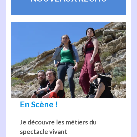
En Scène !
Je découvre les métiers du
spectacle vivant