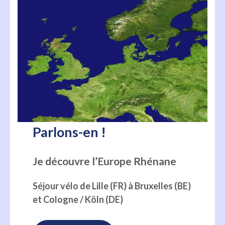
Parlons-en !
Je découvre l’Europe Rhénane
Séjour vélo de Lille (FR) à Bruxelles (BE)
et Cologne / Köln (DE)