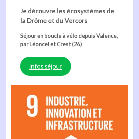
Je découvre les écosystèmes de
la Drôme et du Vercors
Séjour en boucle à vélo depuis Valence,
par Léoncel et Crest (26)
Infos séjour