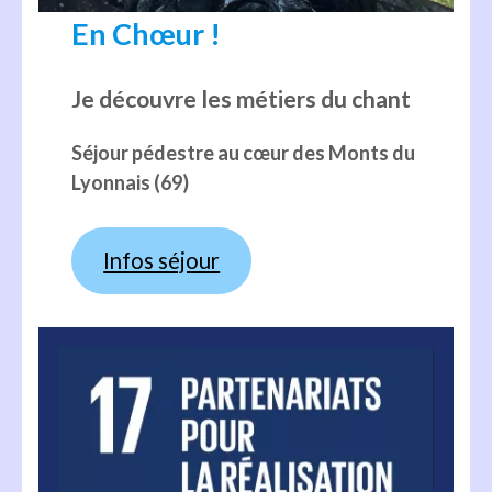
En Chœur !
Je découvre les métiers du chant
Séjour pédestre au cœur des Monts du
Lyonnais (69)
Infos séjour