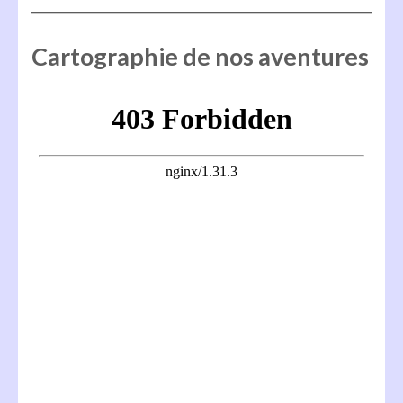
Cartographie de nos aventures