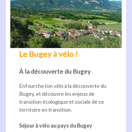
Le Bugey à vélo !
À la découverte du Bugey
Enfourche ton vélo à la découverte du
Bugey, et découvre les enjeux de
transition écologique et sociale de ce
territoire en transition.
Séjour à vélo au pays du Bugey