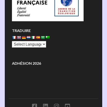
TRADUIRE
ADHÉSION 2026