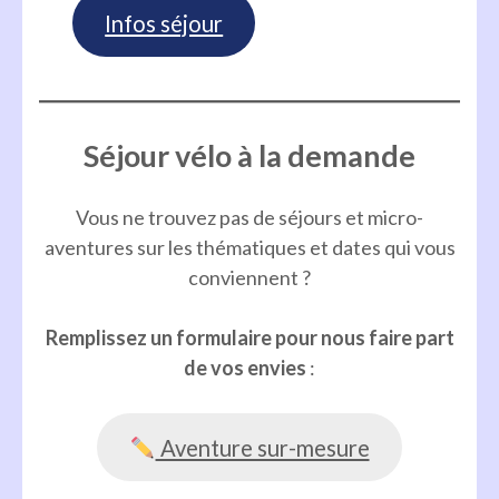
Infos séjour
Séjour vélo à la demande
Vous ne trouvez pas de séjours et micro-
aventures sur les thématiques et dates qui vous
conviennent ?
Remplissez un formulaire pour nous faire part
de vos envies
:
Aventure sur-mesure