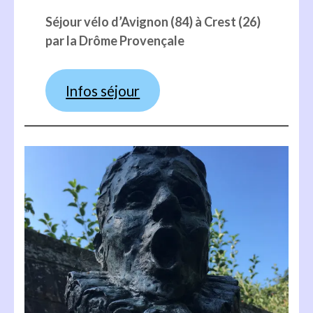
Séjour vélo d’Avignon (84) à Crest (26)
par la Drôme Provençale
Infos séjour