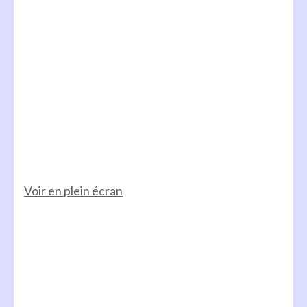
Voir en plein écran