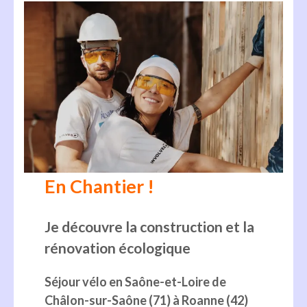
En Chantier !
Je découvre la construction et la
rénovation écologique
Séjour vélo en Saône-et-Loire de
Châlon-sur-Saône (71) à Roanne (42)