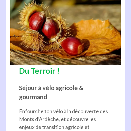
Du Terroir !
Séjour à vélo agricole &
gourmand
Enfourche ton vélo à la découverte des
Monts d’Ardèche, et découvre les
enjeux de transition agricole et