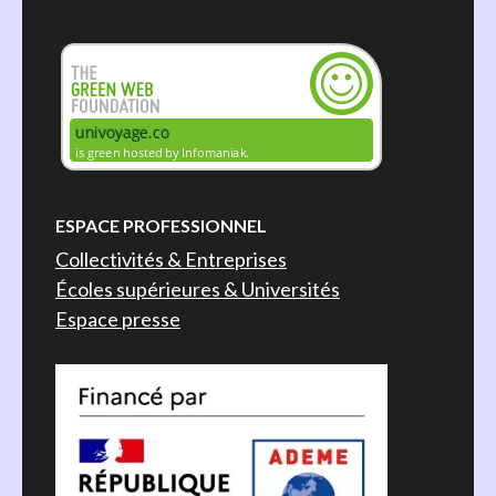
ESPACE PROFESSIONNEL
Collectivités & Entreprises
Écoles supérieures & Universités
Espace presse