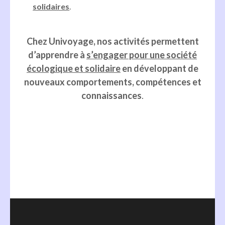
solidaires
.
Chez Univoyage, nos activités permettent
d’apprendre à
s’engager pour une société
écologique et solidaire
en développant de
nouveaux comportements, compétences et
connaissances
.