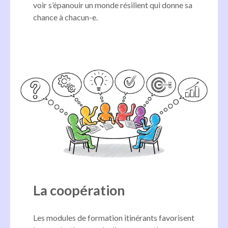
voir s’épanouir un monde résilient qui donne sa
chance à chacun-e.
La coopération
Les modules de formation itinérants favorisent