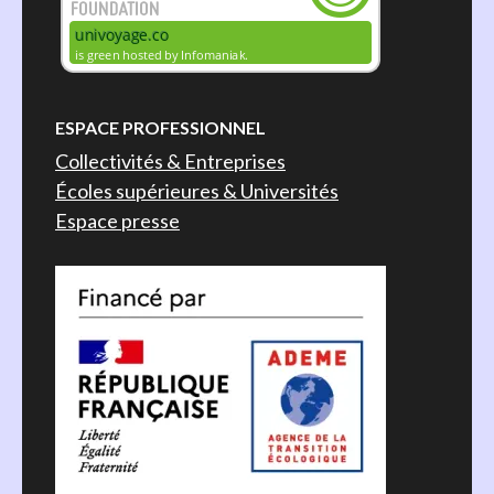
ESPACE PROFESSIONNEL
Collectivités & Entreprises
Écoles supérieures & Universités
Espace presse