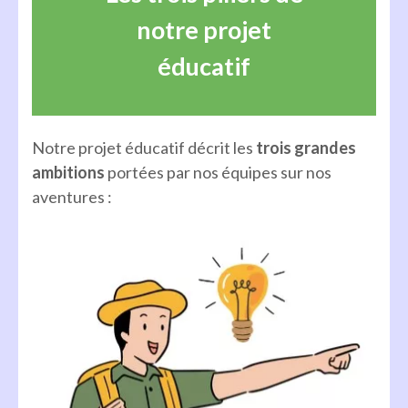
notre projet
éducatif
Notre projet éducatif décrit les
trois grandes
ambitions
portées par nos équipes sur nos
aventures :