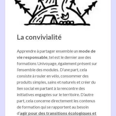
La convivialité
Apprendre à partager ensemble un
mode de
vie responsable
, tel est le dernier axe des
formations Univoyage, également présent sur
l’ensemble des modules. D’une part, cela
consiste à rouler en vélo, consommer des
produits simples, sains et naturels et créer du
lien social en partant à la rencontre des
initiatives engagées sur le territoire. D’autre
part, cela concerne directement les contenus
de formation qui se rapportent au besoin
d’
agir pour des transitions écologiques et