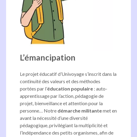
L’émancipation
Le projet éducatif d’Univoyage s’inscrit dans la
continuité des valeurs et des méthodes
portées par l’
éducation populaire
: auto-
apprentissage par l’action, pédagogie de
projet, bienveillance et attention pour la
personne… Notre
démarche militante
met en
avant la nécessité d’une diversité
pédagogique, privilégiant la multiplicité et
l’indépendance des petits organismes, afin de