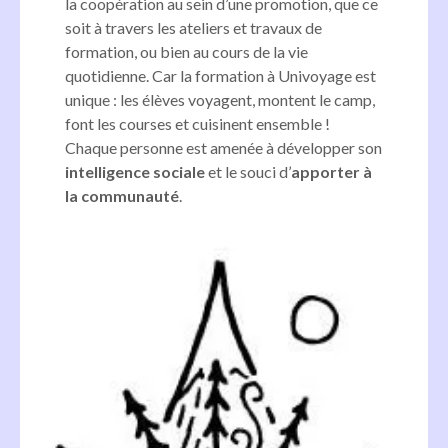
la coopération au sein d’une promotion, que ce
soit à travers les ateliers et travaux de
formation, ou bien au cours de la vie
quotidienne. Car la formation à Univoyage est
unique : les élèves voyagent, montent le camp,
font les courses et cuisinent ensemble !
Chaque personne est amenée à développer son
intelligence sociale
et le souci d’
apporter à
la communauté
.