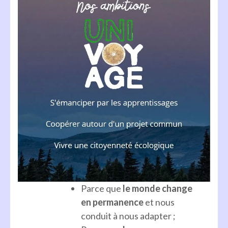
Parce que
le monde change
en permanence
et nous
conduit à nous adapter ;