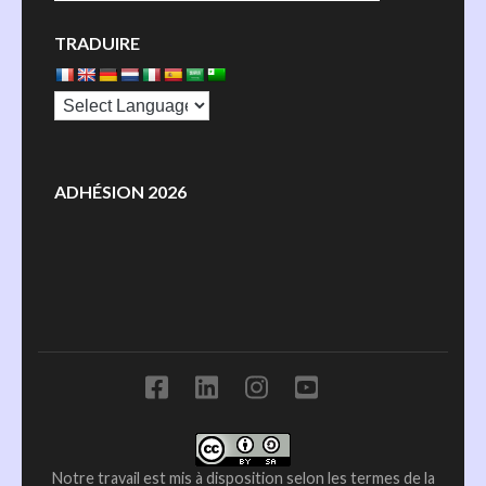
TRADUIRE
ADHÉSION 2026
Notre travail est mis à disposition selon les termes de la