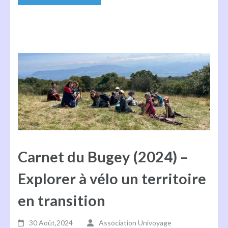
Carnet du Bugey (2024) –
Explorer à vélo un territoire
en transition
30 Août,2024
Association Univoyage