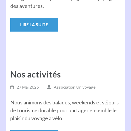
des aventures.
LIRE LA SUITE
Nos activités
27 Mai,2025
Association Univoyage
Nous animons des balades, weekends et séjours
de tourisme durable pour partager ensemble le
plaisir du voyage à vélo