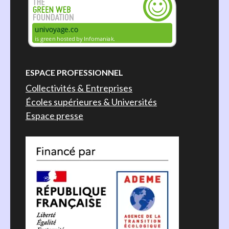
ESPACE PROFESSIONNEL
Collectivités & Entreprises
Écoles supérieures & Universités
Espace presse