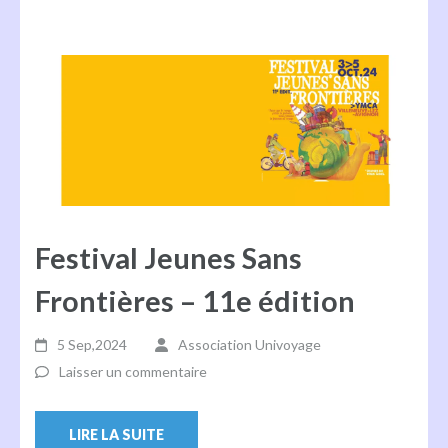
Festival Jeunes Sans
Frontières – 11e édition
5 Sep,2024
Association Univoyage
Laisser un commentaire
LIRE LA SUITE