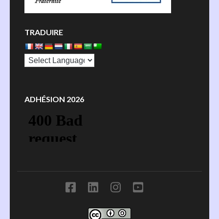
TRADUIRE
ADHÉSION 2026