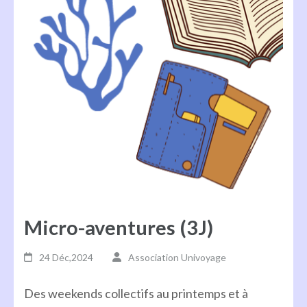
Micro-aventures (3J)
24 Déc,2024
Association Univoyage
Des weekends collectifs au printemps et à