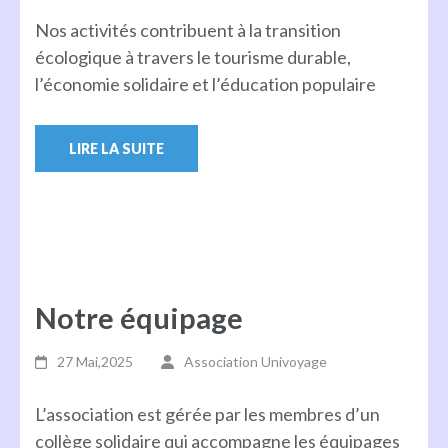
Nos activités contribuent à la transition
écologique à travers le tourisme durable,
l’économie solidaire et l’éducation populaire
LIRE LA SUITE
Notre équipage
27 Mai,2025
Association Univoyage
L’association est gérée par les membres d’un
collège solidaire qui accompagne les équipages