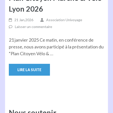
Lyon 2026
21 Jan,2026
Association Univoyage
Laisser un commentaire
21 janvier 2025 Ce matin, en conférence de
presse, nous avons participé à la présentation du
“Plan Citoyen Vélo & …
LIRE LA SUITE
Nous soutenir