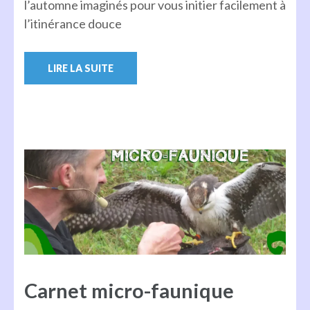
l’automne imaginés pour vous initier facilement à
l’itinérance douce
LIRE LA SUITE
Carnet micro-faunique