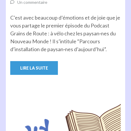
Un commentaire
C’est avec beaucoup d’émotions et de joie que je
vous partage le premier épisode du Podcast
Grains de Route : à vélo chez les paysan·nes du
Nouveau Monde ! Il s’intitule “Parcours
d’installation de paysan·nes d’aujourd’hui”.
LIRE LA SUITE