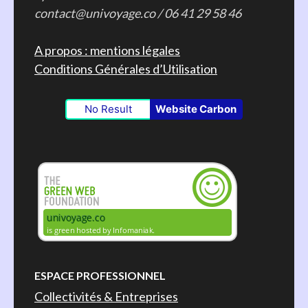
contact@univoyage.co / 06 41 29 58 46
A propos : mentions légales
Conditions Générales d’Utilisation
No Result
Website Carbon
ESPACE PROFESSIONNEL
Collectivités & Entreprises