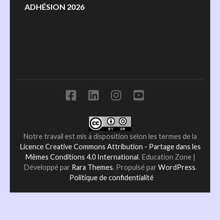
ADHÉSION 2026
Notre travail est mis à disposition selon les termes de la
Licence Creative Commons Attribution - Partage dans les
Mêmes Conditions 4.0 International
.
Education Zone |
Développé par
Rara Themes
. Propulsé par
WordPress
.
Politique de confidentialité