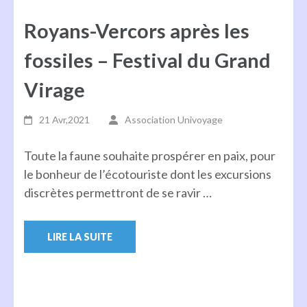
Royans-Vercors après les
fossiles – Festival du Grand
Virage
21 Avr,2021
Association Univoyage
Toute la faune souhaite prospérer en paix, pour
le bonheur de l’écotouriste dont les excursions
discrètes permettront de se ravir …
LIRE LA SUITE