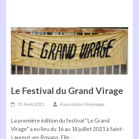
Le Festival du Grand Virage
31 Août,2021
Association Univoyage
La première édition du festival “Le Grand
Virage” a eu lieu du 16 au 18 juillet 2021 à Saint-
Laurent-en-Royans. Elle …