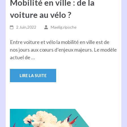
Mobilité en ville : de la
voiture au vélo ?
2 Juin,2022
Maelig.ripoche
Entre voiture et vélo la mobilité en ville est de
nos jours aux cœurs d’enjeux majeurs. Le modèle
actuel de …
LIRE LA SUITE