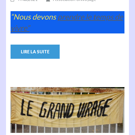
“Nous devons
prendre le temps de
vivre”
LIRE LA SUITE