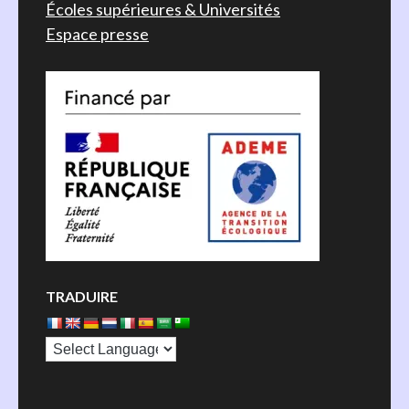
Écoles supérieures & Universités
Espace presse
TRADUIRE