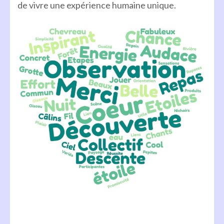
de vivre une expérience humaine unique.