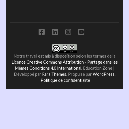
Notre travail est mis à disposition selon les termes de la
Licence Creative Commons Attribution - Partage dans les
Mêmes Conditions 4.0 International
.
Education Zone |
Développé par
Rara Themes
. Propulsé par
WordPress
.
Politique de confidentialité