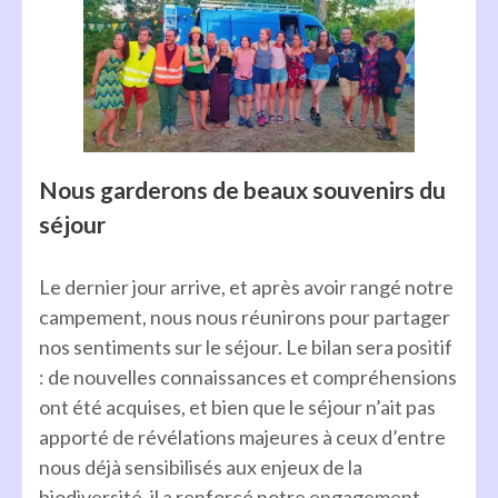
Nous garderons de beaux souvenirs du
séjour
Le dernier jour arrive, et après avoir rangé notre
campement, nous nous réunirons pour partager
nos sentiments sur le séjour. Le bilan sera positif
: de nouvelles connaissances et compréhensions
ont été acquises, et bien que le séjour n’ait pas
apporté de révélations majeures à ceux d’entre
nous déjà sensibilisés aux enjeux de la
biodiversité, il a renforcé notre engagement