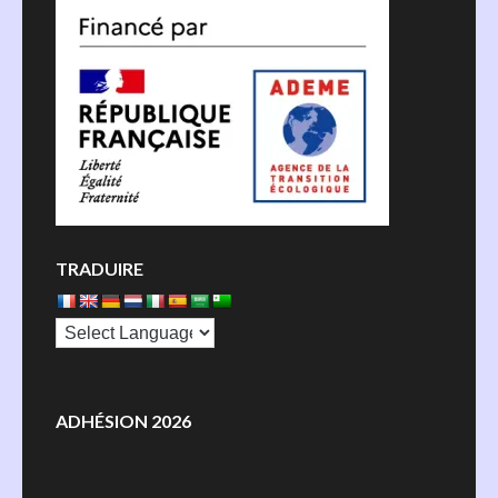
TRADUIRE
ADHÉSION 2026