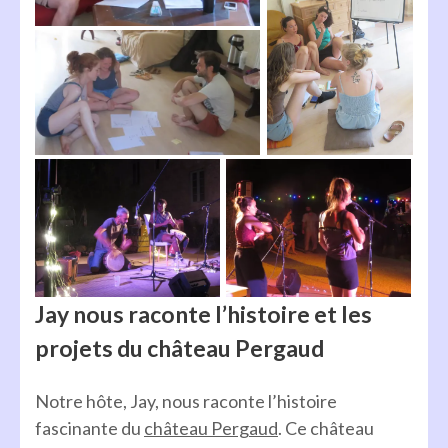
Jay nous raconte l’histoire et les
projets du château Pergaud
Notre hôte, Jay, nous raconte l’histoire
fascinante du
château Pergaud
. Ce château