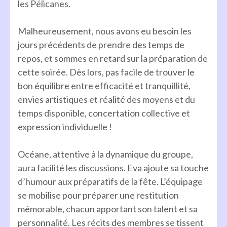
les Pélicanes.
Malheureusement, nous avons eu besoin les
jours précédents de prendre des temps de
repos, et sommes en retard sur la préparation de
cette soirée. Dès lors, pas facile de trouver le
bon équilibre entre efficacité et tranquillité,
envies artistiques et réalité des moyens et du
temps disponible, concertation collective et
expression individuelle !
Océane, attentive à la dynamique du groupe,
aura facilité les discussions. Eva ajoute sa touche
d’humour aux préparatifs de la fête. L’équipage
se mobilise pour préparer une restitution
mémorable, chacun apportant son talent et sa
personnalité. Les récits des membres se tissent