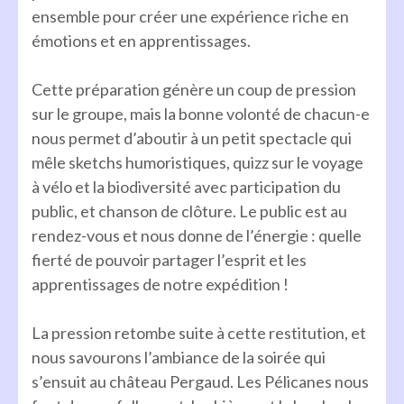
ensemble pour créer une expérience riche en
émotions et en apprentissages.
Cette préparation génère un coup de pression
sur le groupe, mais la bonne volonté de chacun-e
nous permet d’aboutir à un petit spectacle qui
mêle sketchs humoristiques, quizz sur le voyage
à vélo et la biodiversité avec participation du
public, et chanson de clôture. Le public est au
rendez-vous et nous donne de l’énergie : quelle
fierté de pouvoir partager l’esprit et les
apprentissages de notre expédition !
La pression retombe suite à cette restitution, et
nous savourons l’ambiance de la soirée qui
s’ensuit au château Pergaud. Les Pélicanes nous