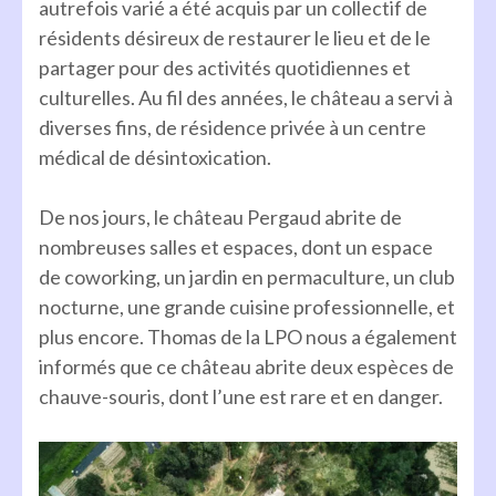
autrefois varié a été acquis par un collectif de
résidents désireux de restaurer le lieu et de le
partager pour des activités quotidiennes et
culturelles. Au fil des années, le château a servi à
diverses fins, de résidence privée à un centre
médical de désintoxication.
De nos jours, le château Pergaud abrite de
nombreuses salles et espaces, dont un espace
de coworking, un jardin en permaculture, un club
nocturne, une grande cuisine professionnelle, et
plus encore. Thomas de la LPO nous a également
informés que ce château abrite deux espèces de
chauve-souris, dont l’une est rare et en danger.