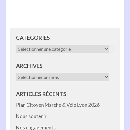
CATÉGORIES
Catégories
ARCHIVES
Archives
ARTICLES RÉCENTS
Plan Citoyen Marche & Vélo Lyon 2026
Nous soutenir
Nos engagements