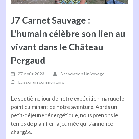
J7 Carnet Sauvage :
L’humain célèbre son lien au
vivant dans le Château
Pergaud
27 Août,2023
Association Univoyage
Laisser un commentaire
Le septième jour de notre expédition marque le
point culminant de notre aventure. Après un
petit-déjeuner énergétique, nous prenons le
temps de planifier la journée qui s’annonce
chargée.