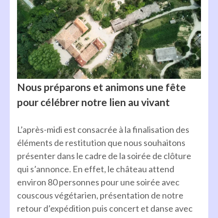
Nous préparons et animons une fête
pour célébrer notre lien au vivant
L’après-midi est consacrée à la finalisation des
éléments de restitution que nous souhaitons
présenter dans le cadre de la soirée de clôture
qui s’annonce. En effet, le château attend
environ 80 personnes pour une soirée avec
couscous végétarien, présentation de notre
retour d’expédition puis concert et danse avec