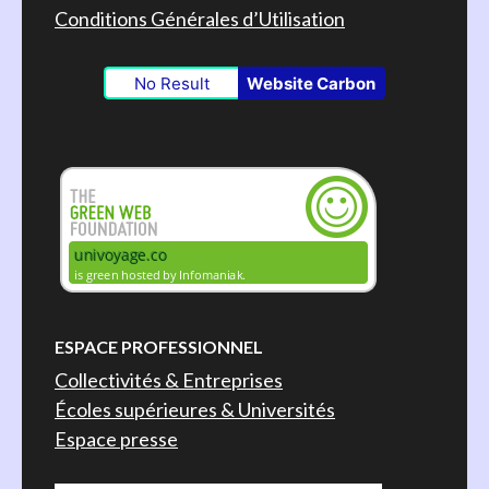
Conditions Générales d’Utilisation
No Result
Website Carbon
ESPACE PROFESSIONNEL
Collectivités & Entreprises
Écoles supérieures & Universités
Espace presse