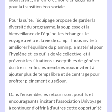
pour la transition éco-sociale.
Pour la suite, l’équipage propose de garder la
diversité du programme, la souplesse et la
bienveillance de l’équipe, les échanges, le
voyage à vélo et la vie de camp. Il nous invite à
améliorer l’équilibre du planning, le matériel pour
l’hygiène et les outils de vie collective, et à
prévenir les situations susceptibles de générer
du stress. Enfin, les membres nous invitent à
ajouter plus de temps libre et de centrage pour
profiter pleinement du séjour.
Dans l’ensemble, les retours sont positifs et
encourageants, incitant l’association Univoyage
à continuer d’offrir à d’autres cette opportunité