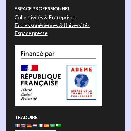
ESPACE PROFESSIONNEL
Collectivités & Entreprises
Écoles supérieures & Universités
Espace presse
TRADUIRE