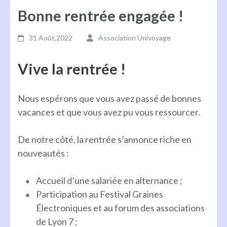
Bonne rentrée engagée !
31 Août,2022
Association Univoyage
Vive la rentrée !
Nous espérons que vous avez passé de bonnes
vacances et que vous avez pu vous ressourcer.
De notre côté, la rentrée s’annonce riche en
nouveautés :
Accueil d’une salariée en alternance ;
Participation au Festival Graines
Électroniques et au forum des associations
de Lyon 7 ;