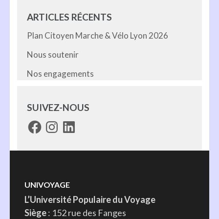
ARTICLES RÉCENTS
Plan Citoyen Marche & Vélo Lyon 2026
Nous soutenir
Nos engagements
SUIVEZ-NOUS
Facebook
Instagram
LinkedIn
UNIVOYAGE
L’Université Populaire du Voyage
Siège
: 152 rue des Fanges