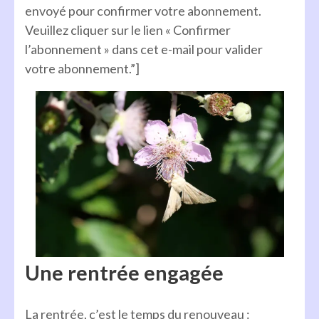
envoyé pour confirmer votre abonnement.
Veuillez cliquer sur le lien « Confirmer
l’abonnement » dans cet e-mail pour valider
votre abonnement.”]
Une rentrée engagée
La rentrée, c’est le temps du renouveau :