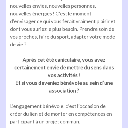
nouvelles envies, nouvelles personnes,
nouvelles énergies ! C’est le moment
d’envisager ce qui vous ferait vraiment plaisir et
dont vous auriez le plus besoin. Prendre soin de
vos proches, faire du sport, adapter votre mode
de vie ?
Après cet été caniculaire, vous avez
certainement envie de mettre du sens dans
vos activités
!
Et si vous deveniez bénévole au sein d’une
association ?
L’engagement bénévole, c’est l’occasion de
créer du lien et de monter en compétences en
participant à un projet commun.