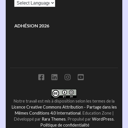
ADHÉSION 2026
Notre travail est mis à disposition selon les termes de la
Licence Creative Commons Attribution - Partage dans les
Mêmes Conditions 4.0 International
.
Education Zone |
Développé par
Rara Themes
. Propulsé par
WordPress
.
Politique de confidentialité