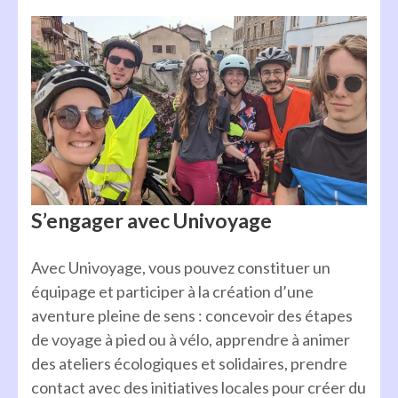
S’engager avec Univoyage
Avec Univoyage, vous pouvez constituer un
équipage et participer à la création d’une
aventure pleine de sens : concevoir des étapes
de voyage à pied ou à vélo, apprendre à animer
des ateliers écologiques et solidaires, prendre
contact avec des initiatives locales pour créer du