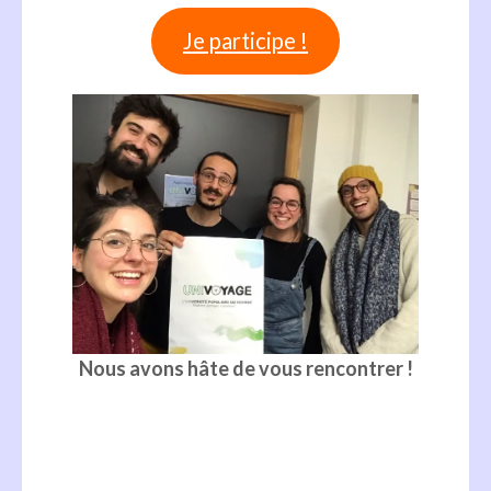
Je participe !
Nous avons hâte de vous rencontrer !