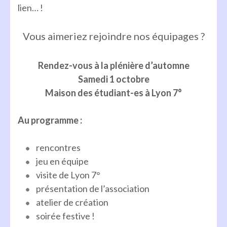
lien… !
Vous aimeriez rejoindre nos équipages ?
Rendez-vous à la plénière d’automne
Samedi 1 octobre
Maison des étudiant-es à Lyon 7°
Au programme :
rencontres
jeu en équipe
visite de Lyon 7°
présentation de l’association
atelier de création
soirée festive !