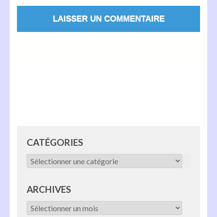
Alternative:
CATÉGORIES
Catégories
ARCHIVES
Archives