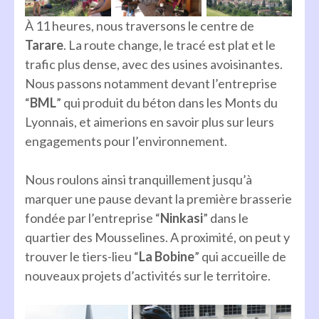
À 11 heures, nous traversons le centre de
Tarare
. La route change, le tracé est plat et le
trafic plus dense, avec des usines avoisinantes.
Nous passons notamment devant l’entreprise
“
BML
” qui produit du béton dans les Monts du
Lyonnais, et aimerions en savoir plus sur leurs
engagements pour l’environnement.
Nous roulons ainsi tranquillement jusqu’à
marquer une pause devant la première brasserie
fondée par l’entreprise “
Ninkasi
” dans le
quartier des Mousselines. A proximité, on peut y
trouver le tiers-lieu “
La Bobine
” qui accueille de
nouveaux projets d’activités sur le territoire.