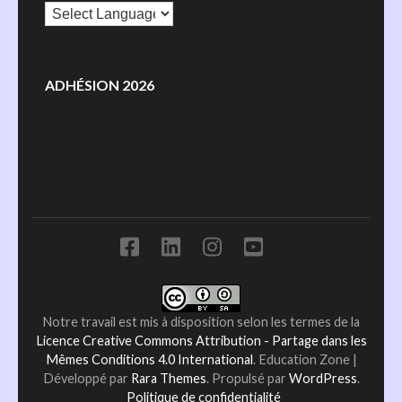
ADHÉSION 2026
Notre travail est mis à disposition selon les termes de la
Licence Creative Commons Attribution - Partage dans les
Mêmes Conditions 4.0 International
.
Education Zone |
Développé par
Rara Themes
. Propulsé par
WordPress
.
Politique de confidentialité