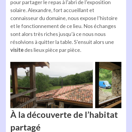
pour partager le repas à l’abri de l’exposition
solaire. Alexandre, fort accueillant et
connaisseur du domaine, nous expose l’histoire
et le fonctionnement de ce lieu. Nos échanges
sont alors très riches jusqu’à ce nous nous
résolvions à quitter la table. S’ensuit alors une
visite
des lieux pièce par pièce.
À la découverte de l’habitat
partagé