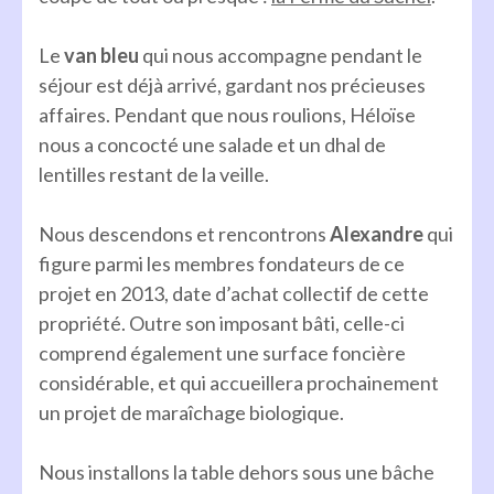
Le
van bleu
qui nous accompagne pendant le
séjour est déjà arrivé, gardant nos précieuses
affaires. Pendant que nous roulions, Héloïse
nous a concocté une salade et un dhal de
lentilles restant de la veille.
Nous descendons et rencontrons
Alexandre
qui
figure parmi les membres fondateurs de ce
projet en 2013, date d’achat collectif de cette
propriété. Outre son imposant bâti, celle-ci
comprend également une surface foncière
considérable, et qui accueillera prochainement
un projet de maraîchage biologique.
Nous installons la table dehors sous une bâche