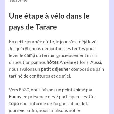
Une étape à vélo dans le
pays de Tarare
En cette journée d’
été
, le jour s’est déjà levé.
Jusqu’à 8h, nous démontons les tentes pour
lever le
camp
du terrain gracieusement mis à
disposition par nos
hôtes
Amélie et Joris. Aussi,
nous avalons un
petit déjeuner
composé de pain
tartiné de confitures et de miel.
Vers 8h30, nous faisons un point animé par
Fanny
en présence des 7 participant-es. Ce
topo
nous informe de l’organisation de la
journée. Enfin, nous finalisons notre