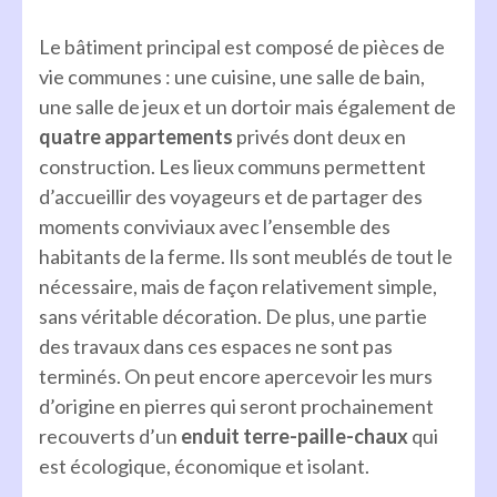
Le bâtiment principal est composé de pièces de
vie communes : une cuisine, une salle de bain,
une salle de jeux et un dortoir mais également de
quatre appartements
privés dont deux en
construction. Les lieux communs permettent
d’accueillir des voyageurs et de partager des
moments conviviaux avec l’ensemble des
habitants de la ferme. Ils sont meublés de tout le
nécessaire, mais de façon relativement simple,
sans véritable décoration. De plus, une partie
des travaux dans ces espaces ne sont pas
terminés. On peut encore apercevoir les murs
d’origine en pierres qui seront prochainement
recouverts d’un
enduit terre-paille-chaux
qui
est écologique, économique et isolant.