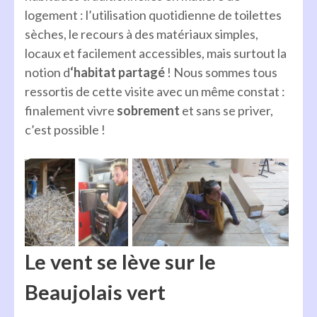
logement : l’utilisation quotidienne de toilettes
sèches, le recours à des matériaux simples,
locaux et facilement accessibles, mais surtout la
notion d
‘habitat partagé
! Nous sommes tous
ressortis de cette visite avec un même constat :
finalement vivre
sobrement
et sans se priver,
c’est possible !
Le vent se lève sur le
Beaujolais vert