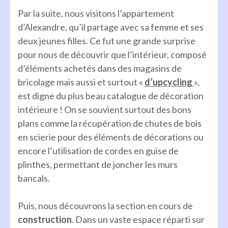
Par la suite, nous visitons l’appartement
d’Alexandre, qu’il partage avec sa femme et ses
deux jeunes filles. Ce fut une grande surprise
pour nous de découvrir que l’intérieur, composé
d’éléments achetés dans des magasins de
bricolage mais aussi et surtout «
d’upcycling
»,
est digne du plus beau catalogue de décoration
intérieure ! On se souvient surtout des bons
plans comme la récupération de chutes de bois
en scierie pour des éléments de décorations ou
encore l’utilisation de cordes en guise de
plinthes, permettant de joncher les murs
bancals.
Puis, nous découvrons la section en cours de
construction
. Dans un vaste espace réparti sur