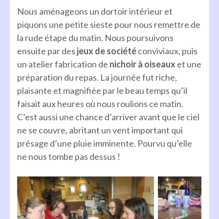
Nous aménageons un dortoir intérieur et
piquons une petite sieste pour nous remettre de
la rude étape du matin. Nous poursuivons
ensuite par des
jeux de société
conviviaux, puis
un atelier fabrication de
nichoir à oiseaux
et une
préparation du repas. La journée fut riche,
plaisante et magnifiée par le beau temps qu’il
faisait aux heures où nous roulions ce matin.
C’est aussi une chance d’arriver avant que le ciel
ne se couvre, abritant un vent important qui
présage d’une pluie imminente. Pourvu qu’elle
ne nous tombe pas dessus !