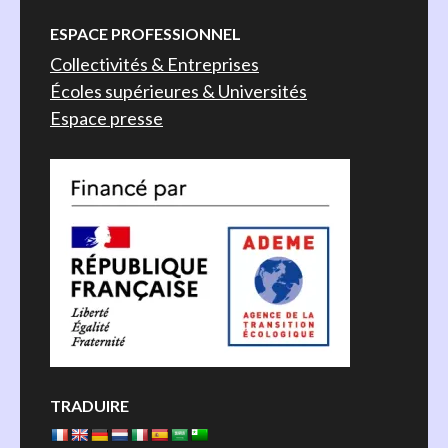
ESPACE PROFESSIONNEL
Collectivités & Entreprises
Écoles supérieures & Universités
Espace presse
TRADUIRE