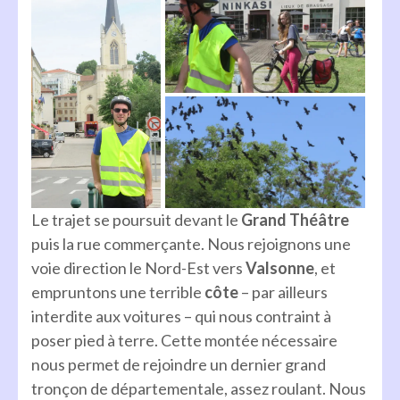
Le trajet se poursuit devant le
Grand Théâtre
puis la rue commerçante. Nous rejoignons une
voie direction le Nord-Est vers
Valsonne
, et
empruntons une terrible
côte
– par ailleurs
interdite aux voitures – qui nous contraint à
poser pied à terre. Cette montée nécessaire
nous permet de rejoindre un dernier grand
tronçon de départementale, assez roulant. Nous