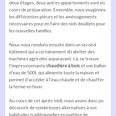
deux étages, deux autres appartements sont en
cours de préparation. Ensemble, nous imaginons
les différentes pièces et les aménagements
nécessaires pour en faire des nids douillets pour
les nouvelles familles.
Nous nous rendons ensuite dans un second
bâtiment qui a certainement dû abriter des
machines agricoles auparavant. Là, se trouve
l’impressionnante
chaudière à bois
et son ballon
d’eau de 500L qui alimente toute la maison et
permet d’accéder à l’eau chaude et de chauffer
la ferme en hiver.
Au cours de cet après-midi, nous avons donc pu
découvrir de nombreuses alternatives à nos
habitudes traditionnelles en matière de