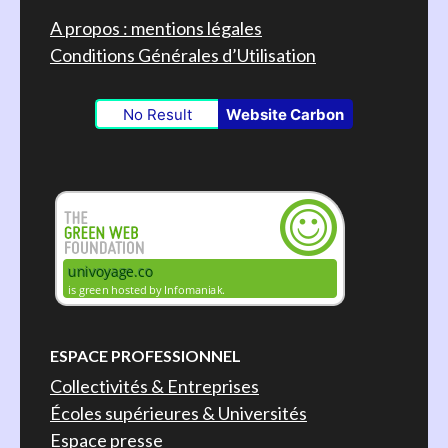
A propos : mentions légales
Conditions Générales d’Utilisation
No Result
Website Carbon
ESPACE PROFESSIONNEL
Collectivités & Entreprises
Écoles supérieures & Universités
Espace presse