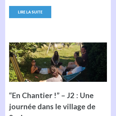
LIRE LA SUITE
“En Chantier !” – J2 : Une
journée dans le village de