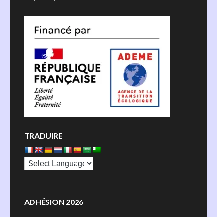
TRADUIRE
ADHÉSION 2026