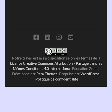
Notre travail est mis à disposition selon les termes de la
Licence Creative Commons Attribution - Partage dans les
Mêmes Conditions 4.0 International
.
Education Zone |
Développé par
Rara Themes
. Propulsé par
WordPress
.
Politique de confidentialité