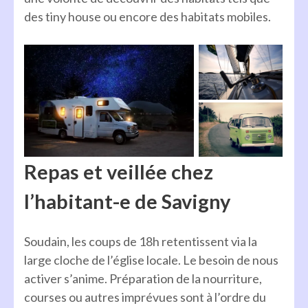
des tiny house ou encore des habitats mobiles.
Repas et veillée chez
l’habitant-e de Savigny
Soudain, les coups de 18h retentissent via la
large cloche de l’église locale. Le besoin de nous
activer s’anime. Préparation de la nourriture,
courses ou autres imprévues sont à l’ordre du