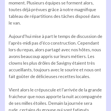
moment. Plusieurs équipes se forment alors,
toutes déjà prévues grâce à notre magnifique
tableau de répartitions des tâches disposé dans
le van.
Aujourd’hui mise à part le temps de discussion de
l’après-midi pas d’éco construction. Cependant
lors du repas, alors partagé avec nos hôtes, nous
avons beaucoup appris sur leurs métiers. Les
clowns les plus drôles de Savigny étaient très
accueillants, toujours avec le sourire et nous ont
fait goûter de délicieuses recettes locales.
Vient alors le crépuscule et l’arrivée de la grande
fraicheur que nous apporte la nuit accompagnée
de ses milles étoiles. Demain la journée sera
rude, certains du groupe qui sont fatigués