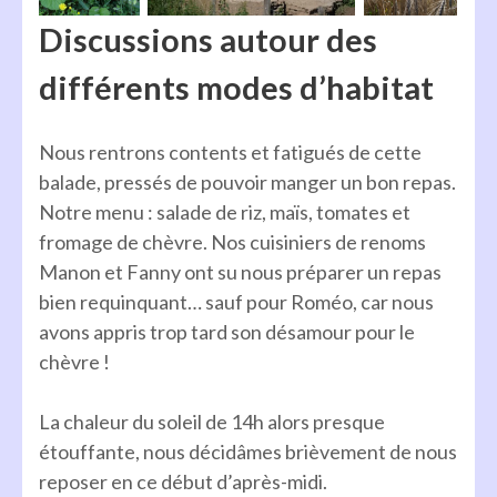
Discussions autour des
différents modes d’habitat
Nous rentrons contents et fatigués de cette
balade, pressés de pouvoir manger un bon repas.
Notre menu : salade de riz, maïs, tomates et
fromage de chèvre. Nos cuisiniers de renoms
Manon et Fanny ont su nous préparer un repas
bien requinquant… sauf pour Roméo, car nous
avons appris trop tard son désamour pour le
chèvre !
La chaleur du soleil de 14h alors presque
étouffante, nous décidâmes brièvement de nous
reposer en ce début d’après-midi.