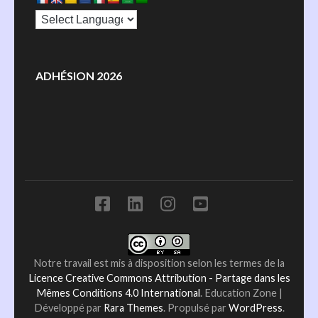
ADHÉSION 2026
Notre travail est mis à disposition selon les termes de la
Licence Creative Commons Attribution - Partage dans les
Mêmes Conditions 4.0 International
.
Education Zone |
Développé par
Rara Themes
. Propulsé par
WordPress
.