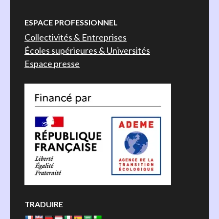
ESPACE PROFESSIONNEL
Collectivités & Entreprises
Écoles supérieures & Universités
Espace presse
TRADUIRE