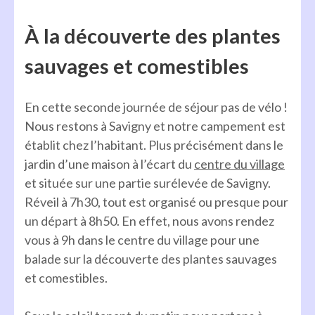
À la découverte des plantes
sauvages et comestibles
En cette seconde journée de séjour pas de vélo !
Nous restons à Savigny et notre campement est
établit chez l’habitant. Plus précisément dans le
jardin d’une maison à l’écart du
centre du village
et située sur une partie surélevée de Savigny.
Réveil à 7h30, tout est organisé ou presque pour
un départ à 8h50. En effet, nous avons rendez
vous à 9h dans le centre du village pour une
balade sur la découverte des plantes sauvages
et comestibles.