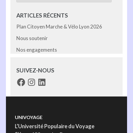
ARTICLES RÉCENTS
Plan Citoyen Marche & Vélo Lyon 2026
Nous soutenir
Nos engagements
SUIVEZ-NOUS
Facebook
Instagram
LinkedIn
UNIVOYAGE
L’Université Populaire du Voyage