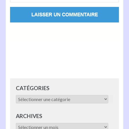
Alternative:
CATÉGORIES
Catégories
ARCHIVES
Archives