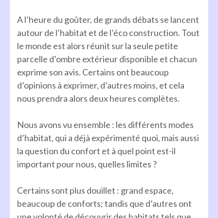
A l’heure du goûter, de grands débats se lancent
autour de l’habitat et de l’éco construction. Tout
le monde est alors réunit sur la seule petite
parcelle d’ombre extérieur disponible et chacun
exprime son avis. Certains ont beaucoup
d’opinions à exprimer, d’autres moins, et cela
nous prendra alors deux heures complètes.
Nous avons vu ensemble : les différents modes
d’habitat, qui a déjà expérimenté quoi, mais aussi
la question du confort et à quel point est-il
important pour nous, quelles limites ?
Certains sont plus douillet : grand espace,
beaucoup de conforts; tandis que d’autres ont
une volonté de découvrir des habitats tels que