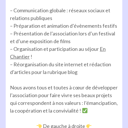
– Communication globale : réseaux sociaux et
relations publiques
– Préparation et animation d’évènements festifs
– Présentation de l’association lors d’un festival
et d’une exposition de films
– Organisation et participation au séjour
En
Chantier
!
– Réorganisation du site internet et rédaction
d’articles pour la rubrique blog
Nous avons tous et toutes à cœur de développer
l’association pour faire vivre ses beaux projets
qui correspondent à nos valeurs : l’émancipation,
la coopération et la convivialité !
De gauche à droite