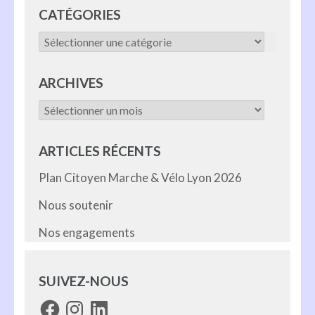
CATÉGORIES
Catégories
ARCHIVES
Archives
ARTICLES RÉCENTS
Plan Citoyen Marche & Vélo Lyon 2026
Nous soutenir
Nos engagements
SUIVEZ-NOUS
Facebook
Instagram
LinkedIn