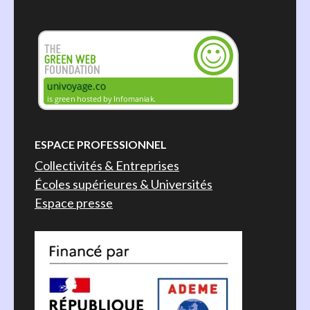
ESPACE PROFESSIONNEL
Collectivités & Entreprises
Écoles supérieures & Universités
Espace presse