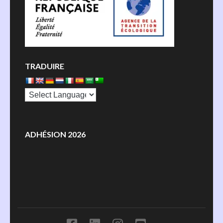
TRADUIRE
ADHÉSION 2026