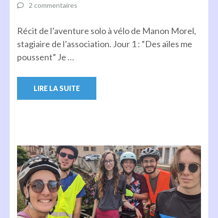
2 commentaires
Récit de l’aventure solo à vélo de Manon Morel,
stagiaire de l’association. Jour 1 : “Des ailes me
poussent” Je …
LIRE LA SUITE