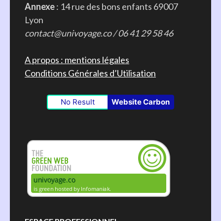
Annexe
: 14 rue des bons enfants 69007
Lyon
contact@univoyage.co / 06 41 29 58 46
A propos : mentions légales
Conditions Générales d’Utilisation
No Result
Website Carbon