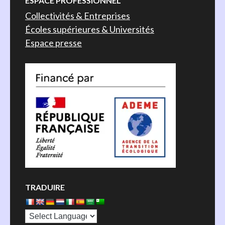
ESPACE PROFESSIONNEL
Collectivités & Entreprises
Écoles supérieures & Universités
Espace presse
TRADUIRE