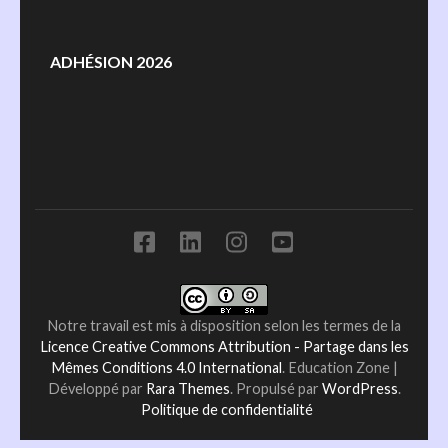
ADHÉSION 2026
Notre travail est mis à disposition selon les termes de la
Licence Creative Commons Attribution - Partage dans les
Mêmes Conditions 4.0 International
.
Education Zone |
Développé par
Rara Themes
. Propulsé par
WordPress
.
Politique de confidentialité