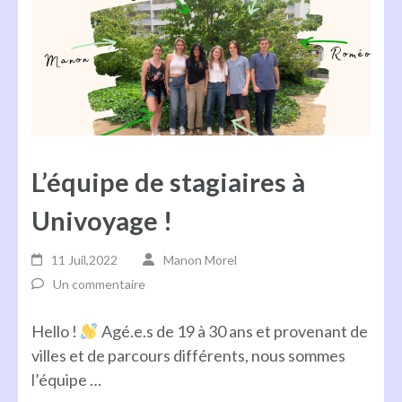
L’équipe de stagiaires à
Univoyage !
11 Juil,2022
Manon Morel
Un commentaire
Hello !
Agé.e.s de 19 à 30 ans et provenant de
villes et de parcours différents, nous sommes
l’équipe …