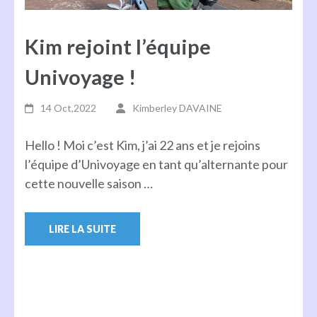
Kim rejoint l’équipe
Univoyage !
14 Oct,2022
Kimberley DAVAINE
Hello ! Moi c’est Kim, j’ai 22 ans et je rejoins
l’équipe d’Univoyage en tant qu’alternante pour
cette nouvelle saison …
LIRE LA SUITE