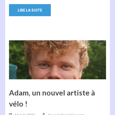
LIRE LA SUITE
Adam, un nouvel artiste à
vélo !
13 Juin,2022
Association Univoyage