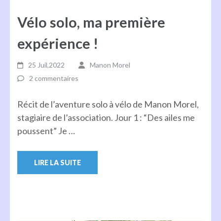
Vélo solo, ma première
expérience !
25 Juil,2022
Manon Morel
2 commentaires
Récit de l’aventure solo à vélo de Manon Morel,
stagiaire de l’association. Jour 1 : “Des ailes me
poussent” Je …
LIRE LA SUITE