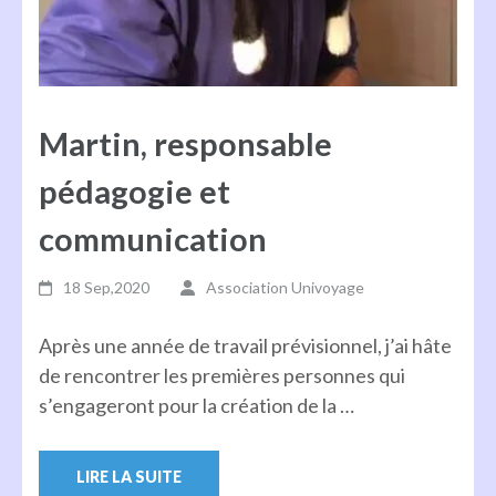
Martin, responsable
pédagogie et
communication
18 Sep,2020
Association Univoyage
Après une année de travail prévisionnel, j’ai hâte
de rencontrer les premières personnes qui
s’engageront pour la création de la …
LIRE LA SUITE