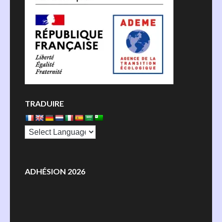
TRADUIRE
ADHÉSION 2026