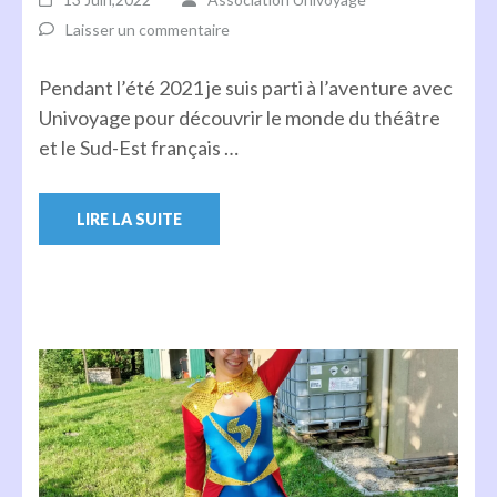
Laisser un commentaire
Pendant l’été 2021 je suis parti à l’aventure avec
Univoyage pour découvrir le monde du théâtre
et le Sud-Est français …
LIRE LA SUITE