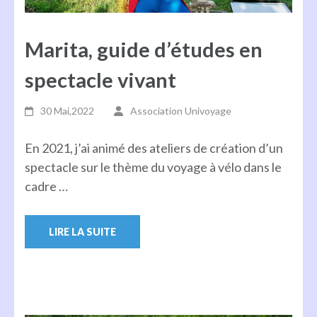
Marita, guide d’études en
spectacle vivant
30 Mai,2022
Association Univoyage
En 2021, j’ai animé des ateliers de création d’un
spectacle sur le thème du voyage à vélo dans le
cadre …
LIRE LA SUITE