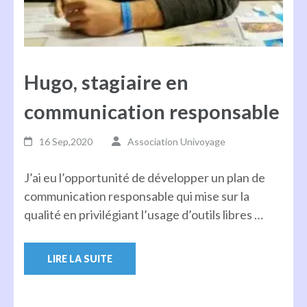
Hugo, stagiaire en
communication responsable
16 Sep,2020
Association Univoyage
J’ai eu l’opportunité de développer un plan de
communication responsable qui mise sur la
qualité en privilégiant l’usage d’outils libres …
LIRE LA SUITE