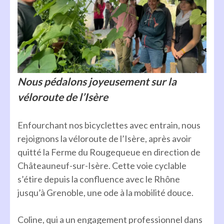
Nous pédalons joyeusement sur la
véloroute de l’Isère
Enfourchant nos bicyclettes avec entrain, nous
rejoignons la véloroute de l’Isère, après avoir
quitté la Ferme du Rougequeue en direction de
Châteauneuf-sur-Isère. Cette voie cyclable
s’étire depuis la confluence avec le Rhône
jusqu’à Grenoble, une ode à la mobilité douce.
Coline, qui a un engagement professionnel dans