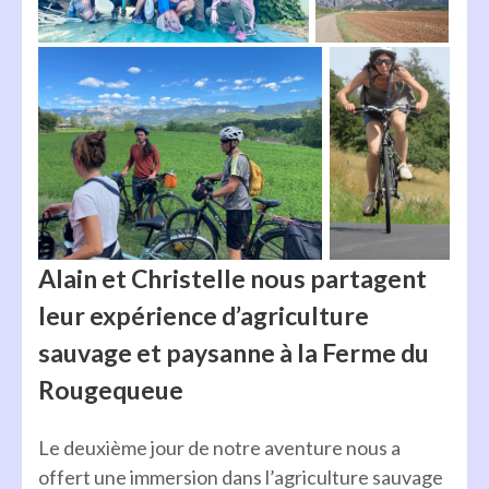
Alain et Christelle nous partagent
leur expérience d’agriculture
sauvage et paysanne à la Ferme du
Rougequeue
Le deuxième jour de notre aventure nous a
offert une immersion dans l’agriculture sauvage