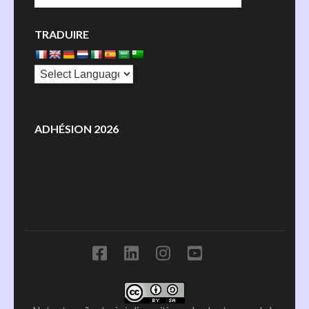
TRADUIRE
ADHÉSION 2026