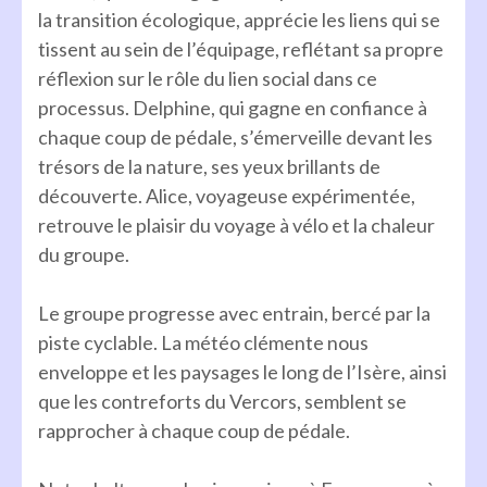
la transition écologique, apprécie les liens qui se
tissent au sein de l’équipage, reflétant sa propre
réflexion sur le rôle du lien social dans ce
processus. Delphine, qui gagne en confiance à
chaque coup de pédale, s’émerveille devant les
trésors de la nature, ses yeux brillants de
découverte. Alice, voyageuse expérimentée,
retrouve le plaisir du voyage à vélo et la chaleur
du groupe.
Le groupe progresse avec entrain, bercé par la
piste cyclable. La météo clémente nous
enveloppe et les paysages le long de l’Isère, ainsi
que les contreforts du Vercors, semblent se
rapprocher à chaque coup de pédale.