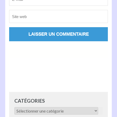
Alternative:
CATÉGORIES
Catégories