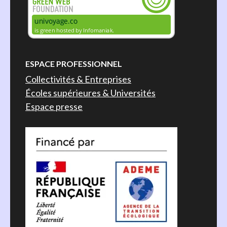
ESPACE PROFESSIONNEL
Collectivités & Entreprises
Écoles supérieures & Universités
Espace presse