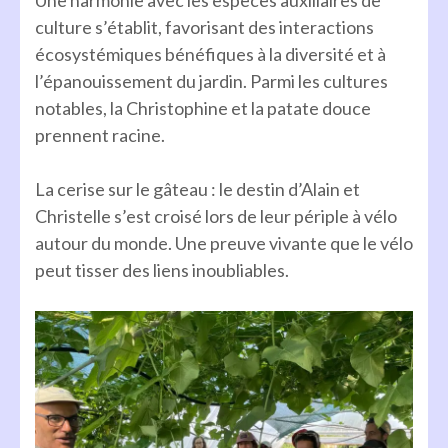
culture s’établit, favorisant des interactions
écosystémiques bénéfiques à la diversité et à
l’épanouissement du jardin. Parmi les cultures
notables, la Christophine et la patate douce
prennent racine.
La cerise sur le gâteau : le destin d’Alain et
Christelle s’est croisé lors de leur périple à vélo
autour du monde. Une preuve vivante que le vélo
peut tisser des liens inoubliables.