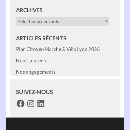
ARCHIVES
Archives
ARTICLES RÉCENTS
Plan Citoyen Marche & Vélo Lyon 2026
Nous soutenir
Nos engagements
SUIVEZ-NOUS
Facebook
Instagram
LinkedIn