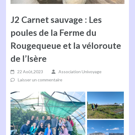
J2 Carnet sauvage : Les
poules de la Ferme du
Rougequeue et la véloroute
de l’Isère
22 Août,2023
Association Univoyage
Laisser un commentaire