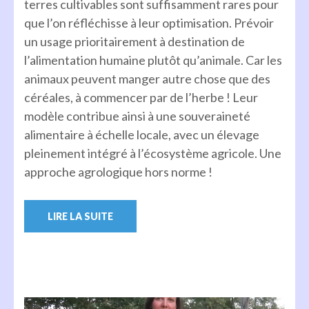
terres cultivables sont suffisamment rares pour
que l’on réfléchisse à leur optimisation. Prévoir
un usage prioritairement à destination de
l’alimentation humaine plutôt qu’animale. Car les
animaux peuvent manger autre chose que des
céréales, à commencer par de l’herbe ! Leur
modèle contribue ainsi à une souveraineté
alimentaire à échelle locale, avec un élevage
pleinement intégré à l’écosystème agricole. Une
approche agrologique hors norme !
LIRE LA SUITE