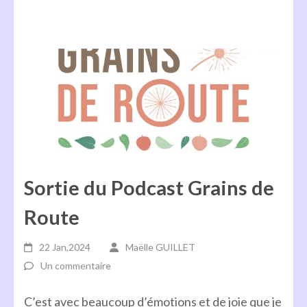
Sortie du Podcast Grains de
Route
22 Jan,2024
Maëlle GUILLET
Un commentaire
C’est avec beaucoup d’émotions et de joie que je