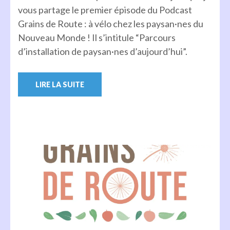
vous partage le premier épisode du Podcast
Grains de Route : à vélo chez les paysan·nes du
Nouveau Monde ! Il s’intitule “Parcours
d’installation de paysan·nes d’aujourd’hui”.
LIRE LA SUITE