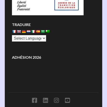
TRADUIRE
ADHÉSION 2026