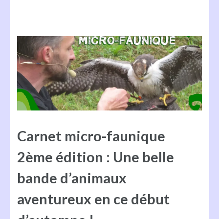
Carnet micro-faunique
2ème édition : Une belle
bande d’animaux
aventureux en ce début