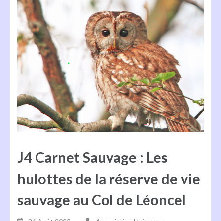
J4 Carnet Sauvage : Les
hulottes de la réserve de vie
sauvage au Col de Léoncel