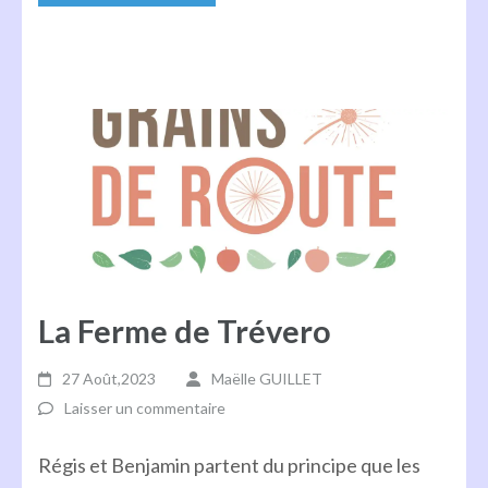
La Ferme de Trévero
27 Août,2023
Maëlle GUILLET
Laisser un commentaire
Régis et Benjamin partent du principe que les