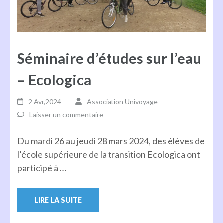
Séminaire d’études sur l’eau
– Ecologica
2 Avr,2024
Association Univoyage
Laisser un commentaire
Du mardi 26 au jeudi 28 mars 2024, des élèves de
l’école supérieure de la transition Ecologica ont
participé à …
LIRE LA SUITE