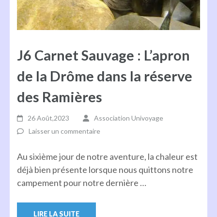
J6 Carnet Sauvage : L’apron
de la Drôme dans la réserve
des Ramières
26 Août,2023
Association Univoyage
Laisser un commentaire
Au sixième jour de notre aventure, la chaleur est
déjà bien présente lorsque nous quittons notre
campement pour notre dernière …
LIRE LA SUITE