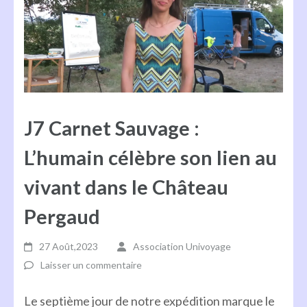
J7 Carnet Sauvage :
L’humain célèbre son lien au
vivant dans le Château
Pergaud
27 Août,2023
Association Univoyage
Laisser un commentaire
Le septième jour de notre expédition marque le