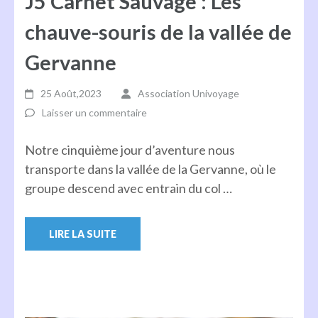
J5 Carnet Sauvage : Les
chauve-souris de la vallée de
Gervanne
25 Août,2023
Association Univoyage
Laisser un commentaire
Notre cinquième jour d’aventure nous
transporte dans la vallée de la Gervanne, où le
groupe descend avec entrain du col …
LIRE LA SUITE