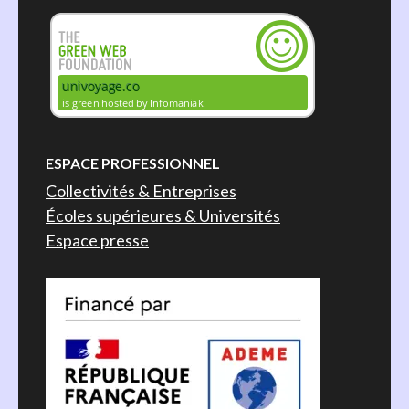
ESPACE PROFESSIONNEL
Collectivités & Entreprises
Écoles supérieures & Universités
Espace presse