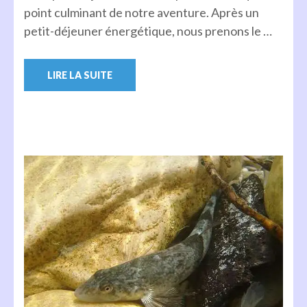
point culminant de notre aventure. Après un
petit-déjeuner énergétique, nous prenons le …
LIRE LA SUITE