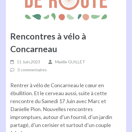
Rencontres à vélo à
Concarneau
11 Juin,2023
Maëlle GUILLET
3 commentaires
Rentrer à vélo de Concarneau le cœur en
ébullition. Et le cerveau aussi, suite à cette
rencontre du Samedi 17 Juin avec Marc et
Danielle Pion. Nouvelles rencontres
impromptues, autour d’un fournil, d’un jardin
partagé, d’un cerisier et surtout d’un couple