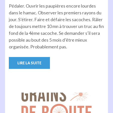
Pédaler. Ouvrir les paupières encore lourdes
dans le hamac. Observer les premiers rayons du
jour. S’étirer. Faire et défaire les sacoches. Râler
de toujours mettre 10 mn à trouver un truc au fin
fond de la 4ème sacoche. Se demander s’il sera
possible au bout des 5 mois d’être mieux
organisée. Probablement pas.
LIRE LA SUITE