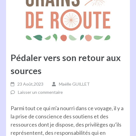
Pédaler vers son retour aux
sources
23 Août,2023
Maëlle GUILLET
Laisser un commentaire
Parmi tout ce qui m’a nourri dans ce voyage, il y a
la prise de conscience des soutiens et des
ressources dont je dispose, des privilèges qu’ils
représentent, des responsabilités qui en