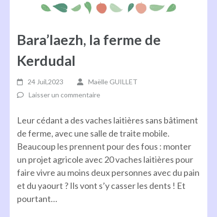
Bara’laezh, la ferme de
Kerdudal
24 Juil,2023
Maëlle GUILLET
Laisser un commentaire
Leur cédant a des vaches laitières sans bâtiment
de ferme, avec une salle de traite mobile.
Beaucoup les prennent pour des fous : monter
un projet agricole avec 20 vaches laitières pour
faire vivre au moins deux personnes avec du pain
et du yaourt ? Ils vont s’y casser les dents ! Et
pourtant…