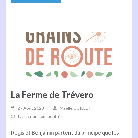
La Ferme de Trévero
27 Août,2023
Maëlle GUILLET
Laisser un commentaire
Régis et Benjamin partent du principe que les