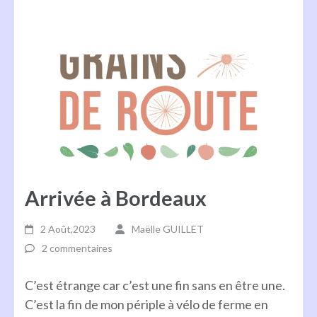
Arrivée à Bordeaux
2 Août,2023
Maëlle GUILLET
2 commentaires
C’est étrange car c’est une fin sans en être une.
C’est la fin de mon périple à vélo de ferme en