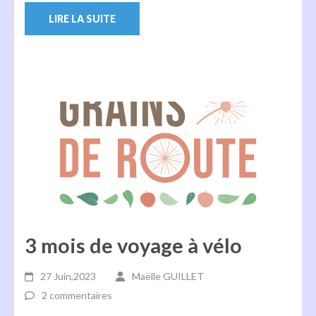
LIRE LA SUITE
3 mois de voyage à vélo
27 Juin,2023
Maëlle GUILLET
2 commentaires