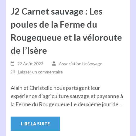
J2 Carnet sauvage : Les
poules de la Ferme du
Rougequeue et la véloroute
de l’Isère
22 Août,2023
Association Univoyage
Laisser un commentaire
Alain et Christelle nous partagent leur
expérience d’agriculture sauvage et paysanne à
la Ferme du Rougequeue Le deuxième jour de …
LIRE LA SUITE