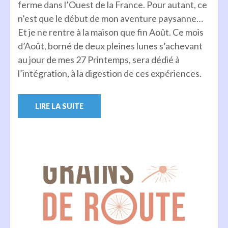
ferme dans l’Ouest de la France. Pour autant, ce
n’est que le début de mon aventure paysanne…
Et je ne rentre à la maison que fin Août. Ce mois
d’Août, borné de deux pleines lunes s’achevant
au jour de mes 27 Printemps, sera dédié à
l’intégration, à la digestion de ces expériences.
LIRE LA SUITE