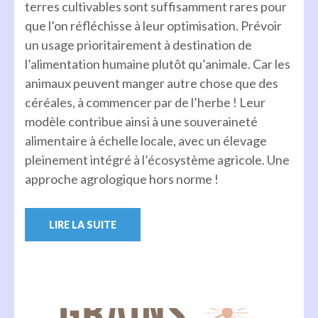
terres cultivables sont suffisamment rares pour
que l’on réfléchisse à leur optimisation. Prévoir
un usage prioritairement à destination de
l’alimentation humaine plutôt qu’animale. Car les
animaux peuvent manger autre chose que des
céréales, à commencer par de l’herbe ! Leur
modèle contribue ainsi à une souveraineté
alimentaire à échelle locale, avec un élevage
pleinement intégré à l’écosystème agricole. Une
approche agrologique hors norme !
LIRE LA SUITE