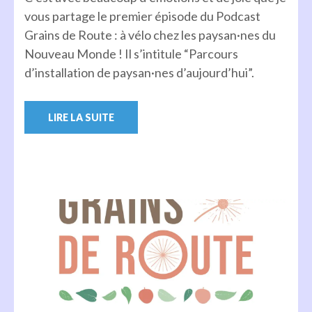
vous partage le premier épisode du Podcast
Grains de Route : à vélo chez les paysan·nes du
Nouveau Monde ! Il s’intitule “Parcours
d’installation de paysan·nes d’aujourd’hui”.
LIRE LA SUITE