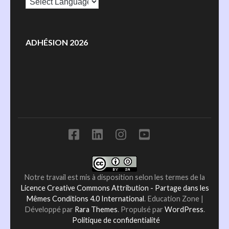
ADHÉSION 2026
Notre travail est mis à disposition selon les termes de la
Licence Creative Commons Attribution - Partage dans les
Mêmes Conditions 4.0 International
.
Education Zone |
Développé par
Rara Themes
. Propulsé par
WordPress
.
Politique de confidentialité