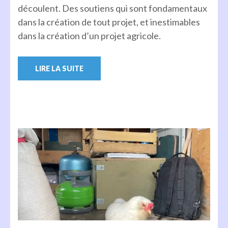
découlent. Des soutiens qui sont fondamentaux
dans la création de tout projet, et inestimables
dans la création d’un projet agricole.
LIRE LA SUITE