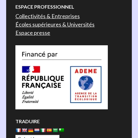
ESPACE PROFESSIONNEL
Collectivités & Entreprises
Écoles supérieures & Universités
Espace presse
TRADUIRE